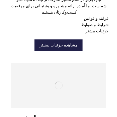
شماست. ما آماده ارائه مشاوره و پشتیبانی برای موفقیت
کسب‌وکارتان هستیم.
فرایند و قوانین
شرایط و ضوابط
جزئیات بیشتر
مشاهده جزئیات بیشتر