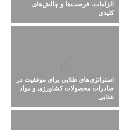
الزامات، فرصت‌ها و چالش‌های
کلیدی
استراتژی‌های طلایی برای موفقیت در
صادرات محصولات کشاورزی و مواد
غذایی