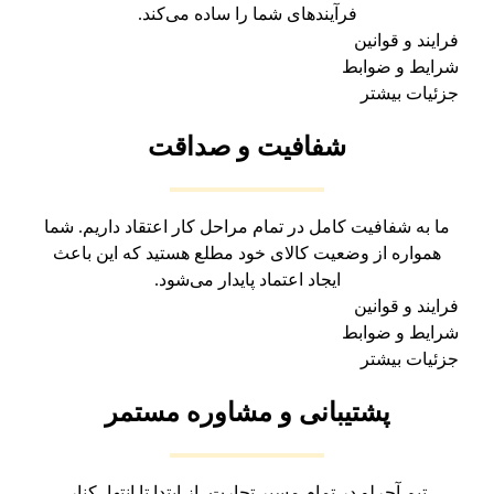
فرآیندهای شما را ساده می‌کند.
فرایند و قوانین
شرایط و ضوابط
جزئیات بیشتر
شفافیت و صداقت
ما به شفافیت کامل در تمام مراحل کار اعتقاد داریم. شما
همواره از وضعیت کالای خود مطلع هستید که این باعث
ایجاد اعتماد پایدار می‌شود.
فرایند و قوانین
شرایط و ضوابط
جزئیات بیشتر
پشتیبانی و مشاوره مستمر
تیم آجرلو در تمام مسیر تجارت، از ابتدا تا انتها، کنار