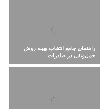
راهنمای جامع انتخاب بهینه روش
حمل‌ونقل در صادرات