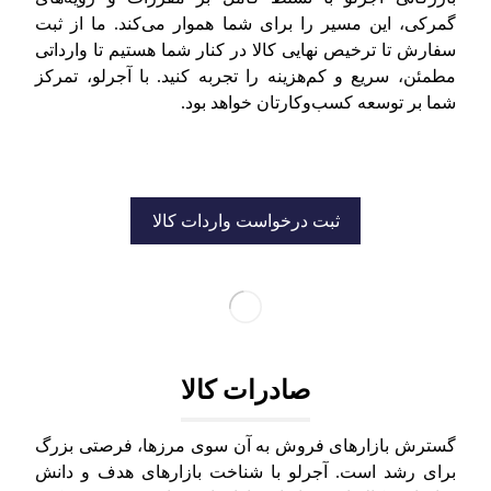
گمرکی، این مسیر را برای شما هموار می‌کند. ما از ثبت
سفارش تا ترخیص نهایی کالا در کنار شما هستیم تا وارداتی
مطمئن، سریع و کم‌هزینه را تجربه کنید. با آجرلو، تمرکز
شما بر توسعه کسب‌وکارتان خواهد بود.
ثبت درخواست واردات کالا
صادرات کالا
گسترش بازارهای فروش به آن سوی مرزها، فرصتی بزرگ
برای رشد است. آجرلو با شناخت بازارهای هدف و دانش