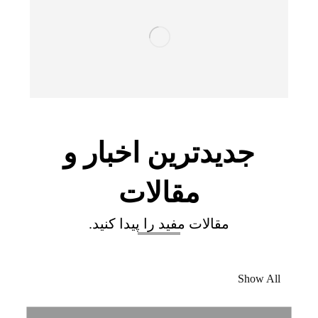
جدیدترین اخبار و
مقالات
مقالات مفید را پیدا کنید.
Show All