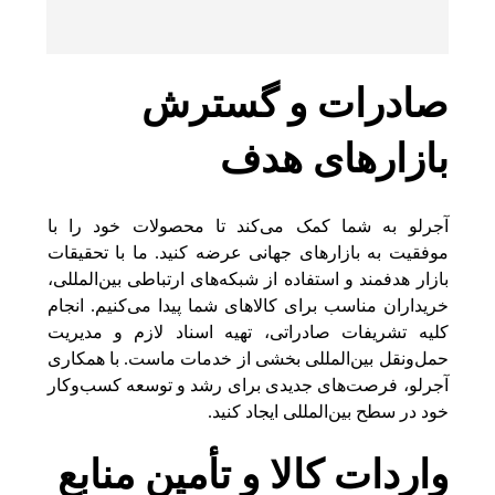
صادرات و گسترش
بازارهای هدف
آجرلو به شما کمک می‌کند تا محصولات خود را با
موفقیت به بازارهای جهانی عرضه کنید. ما با تحقیقات
بازار هدفمند و استفاده از شبکه‌های ارتباطی بین‌المللی،
خریداران مناسب برای کالاهای شما پیدا می‌کنیم. انجام
کلیه تشریفات صادراتی، تهیه اسناد لازم و مدیریت
حمل‌ونقل بین‌المللی بخشی از خدمات ماست. با همکاری
آجرلو، فرصت‌های جدیدی برای رشد و توسعه کسب‌وکار
خود در سطح بین‌المللی ایجاد کنید.
واردات کالا و تأمین منابع