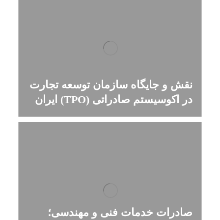
نقش و جایگاه سازمان توسعه تجارت
ایران (TPO) در اکوسیستم صادراتی
صادرات خدمات فنی و مهندسی؛