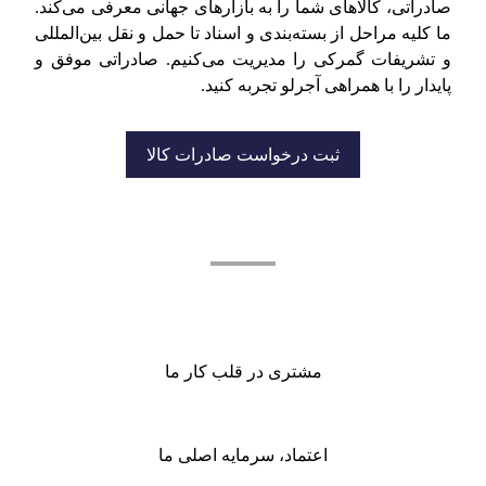
صادراتی، کالاهای شما را به بازارهای جهانی معرفی می‌کند.
ما کلیه مراحل از بسته‌بندی و اسناد تا حمل و نقل بین‌المللی
و تشریفات گمرکی را مدیریت می‌کنیم. صادراتی موفق و
پایدار را با همراهی آجرلو تجربه کنید.
ثبت درخواست صادرات کالا
اصول کاری ما در بازرگانی آجرلو
مشتری در قلب کار ما
اعتماد، سرمایه اصلی ما