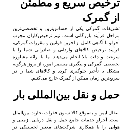
ترخیص سریع و مطمئن
از گمرک
تشریفات گمرکی یکی از حساس‌ترین و تخصصی‌ترین
مراحل فرآیند بازرگانی است. تیم ترخیص‌کاران مجرب
آجرلو با آگاهی کامل از آخرین قوانین و مقررات گمرکی،
فرآیند ترخیص کالاهای وارداتی و صادراتی شما را با
سرعت و دقت بالا انجام می‌دهند. ما با ارائه مشاوره
تخصصی گمرکی و پیگیری مستمر امور، از بروز هرگونه
مشکل یا تأخیر جلوگیری کرده و کالاهای شما را در
سریع‌ترین زمان ممکن از گمرک خارج می‌کنیم.
حمل و نقل بین‌المللی بار
انتقال ایمن و به‌موقع کالا ستون فقرات تجارت بین‌الملل
است. آجرلو خدمات جامع حمل و نقل دریایی، زمینی و
هوایی را با همکاری شرکت‌های معتبر لجستیکی در