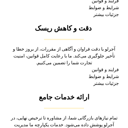
فرایند و قوانین
شرایط و ضوابط
جزئیات بیشتر
دقت و کاهش ریسک
آجرلو با دقت فراوان و آگاهی از مقررات، از بروز خطا و
تأخیر جلوگیری می‌کند. ما با رعایت کامل قوانین، امنیت
تجارت شما را تضمین می‌کنیم.
فرایند و قوانین
شرایط و ضوابط
جزئیات بیشتر
ارائه خدمات جامع
تمام نیازهای بازرگانی شما، از مشاوره تا ترخیص نهایی، در
آجرلو پوشش داده می‌شود. خدمات یکپارچه ما مدیریت