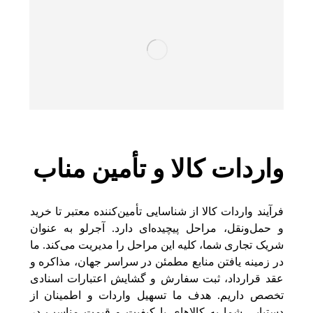
واردات کالا و تأمین مناب
فرآیند واردات کالا از شناسایی تأمین‌کننده معتبر تا خرید
و حمل‌ونقل، مراحل پیچیده‌ای دارد. آجرلو به عنوان
شریک تجاری شما، کلیه این مراحل را مدیریت می‌کند. ما
در زمینه یافتن منابع مطمئن در سراسر جهان، مذاکره و
عقد قرارداد، ثبت سفارش و گشایش اعتبارات اسنادی
تخصص داریم. هدف ما تسهیل واردات و اطمینان از
دستیابی شما به کالاهای با کیفیت و قیمت مناسب در