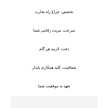
تخصص، چراغ راه تجارت
سرعت، مزیت رقابتی شما
دقت، لازمه هر گام
شفافیت، کلید همکاری پایدار
تعهد به موفقیت شما