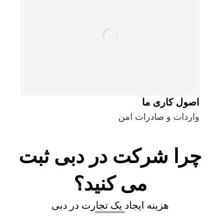
اصول کاری ما
واردات و صادرات امن
چرا شرکت در دبی ثبت
می کنید؟
هزینه ایجاد یک تجارت در دبی