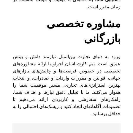
زمان مقرر است.
مشاوره تخصصی
بازرگانی
ورود به دنیای تجارت بین‌الملل نیازمند دانش و بینش
عمیق است. تیم کارشناسان آجرلو با ارائه مشاوره‌های
تخصصی در خصوص فرصت‌ها و چالش‌های بازارهای
جهانی، قوانین و مقررات واردات و صادرات، و انتخاب
بهترین استراتژی‌های تجاری، مسیر موفقیت شما را
هموار می‌کنند. ما با تحلیل دقیق نیازها و اهداف شما،
راهکارهای سفارشی و کاربردی ارائه می‌دهیم تا
تصمیمات آگاهانه‌ای اتخاذ کنید و ریسک‌های احتمالی را به
حداقل برسانید.