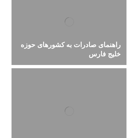
راهنمای صادرات به کشورهای حوزه
خلیج فارس