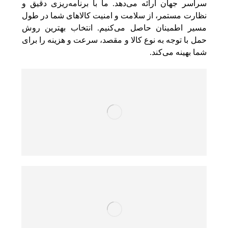
سراسر جهان ارائه می‌دهد. ما با برنامه‌ریزی دقیق و
نظارت مستمر، از سلامت و امنیت کالاهای شما در طول
مسیر اطمینان حاصل می‌کنیم. انتخاب بهترین روش
حمل با توجه به نوع کالا و مقصد، سرعت و هزینه را برای
شما بهینه می‌کند.