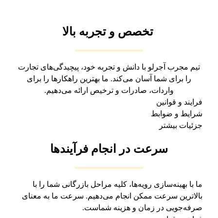
تخصص و تجربه بالا
تیم مجرب آجرلو با دانش و تجربه خود، پیچیدگی‌های تجارت
را برای شما آسان می‌کند. ما بهترین راهکارها را برای
واردات، صادرات و ترخیص ارائه می‌دهیم.
فرایند و قوانین
شرایط و ضوابط
جزئیات بیشتر
سرعت در انجام فرآیندها
ما با بهینه‌سازی رویه‌ها، کلیه مراحل بازرگانی شما را با
بالاترین سرعت ممکن انجام می‌دهیم. سرعت ما به معنای
صرفه‌جویی در زمان و هزینه شماست.