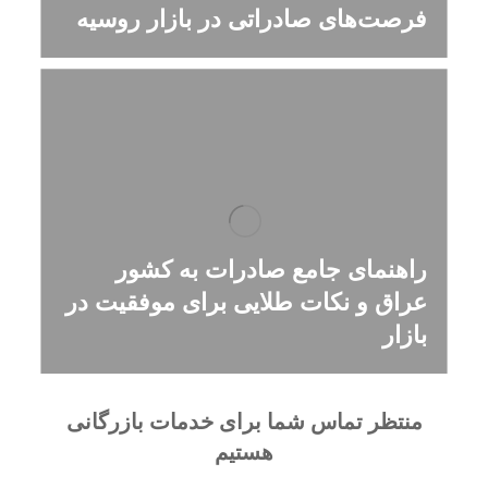
فرصت‌های صادراتی در بازار روسیه
راهنمای جامع صادرات به کشور
عراق و نکات طلایی برای موفقیت در
بازار
منتظر تماس شما برای خدمات بازرگانی
هستیم