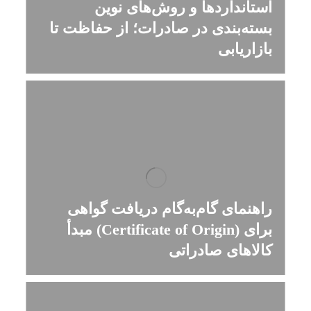
استانداردها و روش‌های نوین
بسته‌بندی در صادرات؛ از حفاظت تا
بازاریابی
راهنمای گام‌به‌گام دریافت گواهی
مبدأ (Certificate of Origin) برای
کالاهای صادراتی