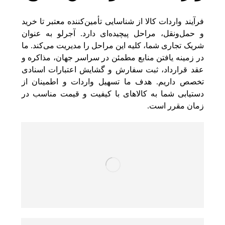
فرآیند واردات کالا از شناسایی تأمین‌کننده معتبر تا خرید
و حمل‌ونقل، مراحل پیچیده‌ای دارد. آجرلو به عنوان
شریک تجاری شما، کلیه این مراحل را مدیریت می‌کند. ما
در زمینه یافتن منابع مطمئن در سراسر جهان، مذاکره و
عقد قرارداد، ثبت سفارش و گشایش اعتبارات اسنادی
تخصص داریم. هدف ما تسهیل واردات و اطمینان از
دستیابی شما به کالاهای با کیفیت و قیمت مناسب در
زمان مقرر است.