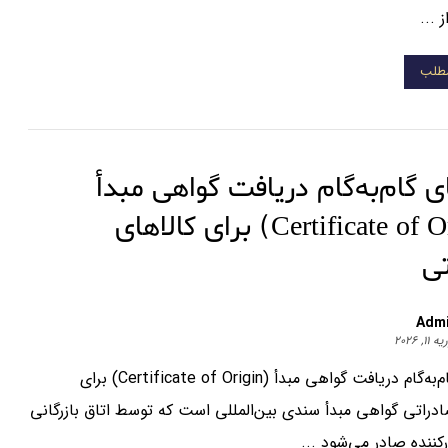
...
مطلب
ی گام‌به‌گام دریافت گواهی مبدأ
(Certificate of Origin) برای کالاهای
ی
Adm
۱۱, ۲۰۲۶
راهنمای گام‌به‌گام دریافت گواهی مبدأ (Certificate of Origin) برای
دراتی گواهی مبدأ سندی بین‌المللی است که توسط اتاق بازرگانی
ننده صادر می‌شود ...