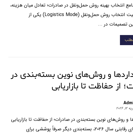
مع انتخاب بهینه روش حمل‌ونقل در صادرات؛ تعادل میان هزینه،
زمان و امنیت انتخاب روش حمل‌ونقل (Logistics Mode) یکی از
 تصمیمات در ...
مطلب
اردها و روش‌های نوین بسته‌بندی در
؛ از حفاظت تا بازاریابی
Adm
۱۲, ۲۰۲۶
ا و روش‌های نوین بسته‌بندی در صادرات؛ از حفاظت تا بازاریابی
در بازارهای رقابتی سال ۲۰۲۶، بسته‌بندی دیگر صرفاً پوششی برای