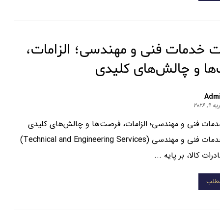
ت خدمات فنی و مهندسی؛ الزامات،
ها و چالش‌های کلیدی
Adm
 ۹, ۲۰۲۶
مات فنی و مهندسی؛ الزامات، فرصت‌ها و چالش‌های کلیدی
صادرات خدمات فنی و مهندسی (Technical and Engineering Services)
ات کالا، بر پایه ...
مطلب