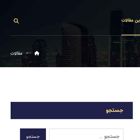
ین مقالات
مقالات
جستجو
جستجو