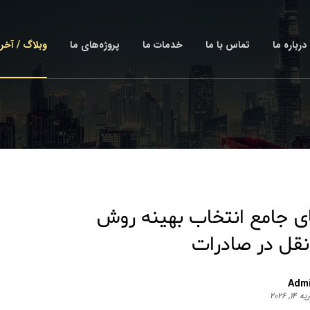
درباره ما
تماس با ما
خدمات ما
پروژه‌های ما
وبلاگ / آخر
ی جامع انتخاب بهینه روش
نقل در صادرات
Adm
۱۴, ۲۰۲۶