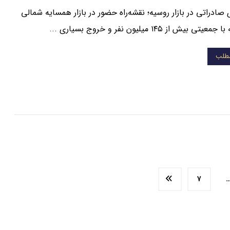
ادراتی در بازار روسیه؛ نقشه‌راه حضور در بازار همسایه شمالی
 بیش از ۱۴۵ میلیون نفر و خروج بسیاری ...
مطلب
۷