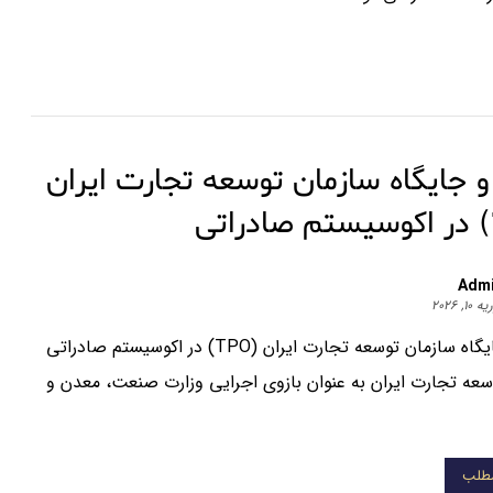
جایگاه سازمان توسعه تجارت ایران
Adm
۱۰, ۲۰۲۶
نقش و جایگاه سازمان توسعه تجارت ایران (TPO) در اکوسیستم صادراتی
سعه تجارت ایران به عنوان بازوی اجرایی وزارت صنعت، معدن و
مطلب