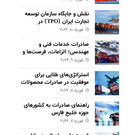
نقش و جایگاه سازمان توسعه
تجارت ایران (TPO) در
اکوسیستم صادراتی
فوریه ۱۰, ۲۰۲۶
صادرات خدمات فنی و
مهندسی؛ الزامات، فرصت‌ها و
چالش‌های کلیدی
فوریه ۹, ۲۰۲۶
استراتژی‌های طلایی برای
موفقیت در صادرات محصولات
کشاورزی و مواد غذایی
فوریه ۸, ۲۰۲۶
راهنمای صادرات به کشورهای
حوزه خلیج فارس
فوریه ۷, ۲۰۲۶