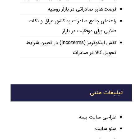
فرصت‌های صادراتی در بازار روسیه
راهنمای جامع صادرات به کشور عراق و نکات
طلایی برای موفقیت در بازار
نقش اینکوترمز (Incoterms) در تعیین شرایط
تحویل کالا در صادرات
تبلیغات متنی
طراحی سایت بیمه
سئو سایت