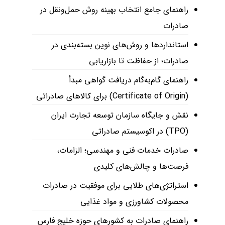
راهنمای جامع انتخاب بهینه روش حمل‌ونقل در
صادرات
استانداردها و روش‌های نوین بسته‌بندی در
صادرات؛ از حفاظت تا بازاریابی
راهنمای گام‌به‌گام دریافت گواهی مبدأ
(Certificate of Origin) برای کالاهای صادراتی
نقش و جایگاه سازمان توسعه تجارت ایران
(TPO) در اکوسیستم صادراتی
صادرات خدمات فنی و مهندسی؛ الزامات،
فرصت‌ها و چالش‌های کلیدی
استراتژی‌های طلایی برای موفقیت در صادرات
محصولات کشاورزی و مواد غذایی
راهنمای صادرات به کشورهای حوزه خلیج فارس