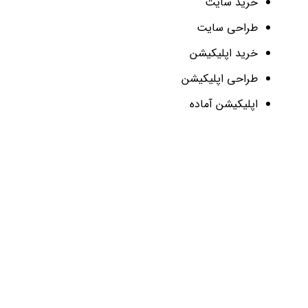
خرید سایت
طراحی سایت
خرید اپلیکیشن
طراحی اپلیکیشن
اپلیکیشن آماده