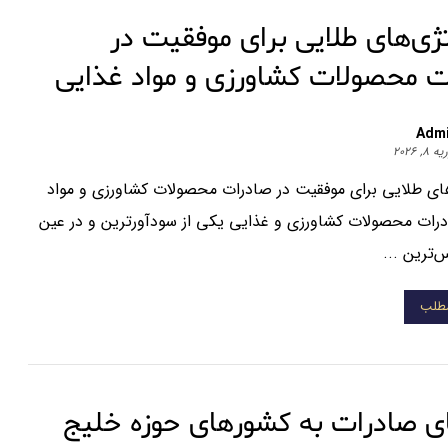
ژی‌های طلایی برای موفقیت در
ت محصولات کشاورزی و مواد غذایی
Adm
 ۸, ۲۰۲۶
های طلایی برای موفقیت در صادرات محصولات کشاورزی و مواد
رات محصولات کشاورزی و غذایی یکی از سودآورترین و در عین
ترین ...
مطلب
ی صادرات به کشورهای حوزه خلیج