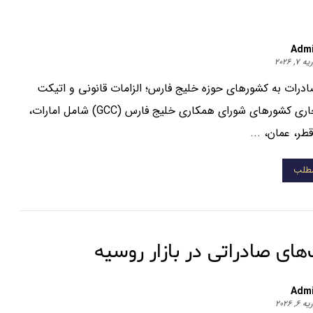
Adm
 ۷, ۲۰۲۶
ادرات به کشورهای حوزه خلیج فارس؛ الزامات قانونی و اتیکت
فرهنگ تجاری کشورهای شورای همکاری خلیج فارس (GCC) شامل امارات،
طر، عمان، ...
مطلب
ای صادراتی در بازار روسیه
Adm
 ۶, ۲۰۲۶