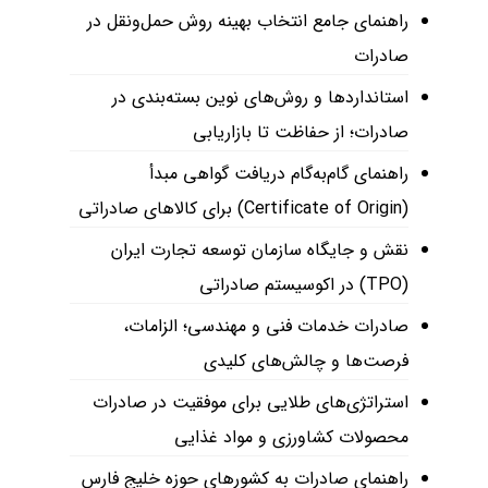
راهنمای جامع انتخاب بهینه روش حمل‌ونقل در
صادرات
استانداردها و روش‌های نوین بسته‌بندی در
صادرات؛ از حفاظت تا بازاریابی
راهنمای گام‌به‌گام دریافت گواهی مبدأ
(Certificate of Origin) برای کالاهای صادراتی
نقش و جایگاه سازمان توسعه تجارت ایران
(TPO) در اکوسیستم صادراتی
صادرات خدمات فنی و مهندسی؛ الزامات،
فرصت‌ها و چالش‌های کلیدی
استراتژی‌های طلایی برای موفقیت در صادرات
محصولات کشاورزی و مواد غذایی
راهنمای صادرات به کشورهای حوزه خلیج فارس