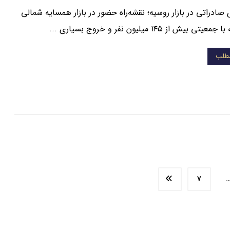
ادراتی در بازار روسیه؛ نقشه‌راه حضور در بازار همسایه شمالی
 بیش از ۱۴۵ میلیون نفر و خروج بسیاری ...
مطلب
۷