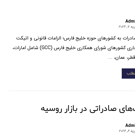
Adm
 ۷, ۲۰۲۶
ادرات به کشورهای حوزه خلیج فارس؛ الزامات قانونی و اتیکت
فرهنگ تجاری کشورهای شورای همکاری خلیج فارس (GCC) شامل امارات،
طر، عمان، ...
مطلب
ای صادراتی در بازار روسیه
Adm
 ۶, ۲۰۲۶