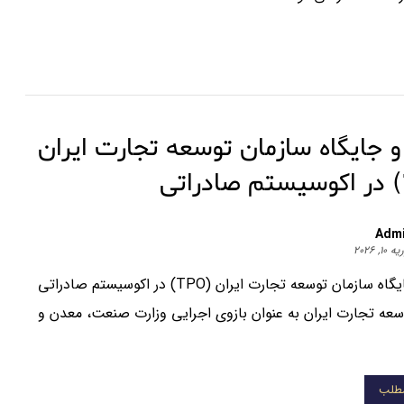
جایگاه سازمان توسعه تجارت ایران
Adm
۱۰, ۲۰۲۶
نقش و جایگاه سازمان توسعه تجارت ایران (TPO) در اکوسیستم صادراتی
سعه تجارت ایران به عنوان بازوی اجرایی وزارت صنعت، معدن و
مطلب