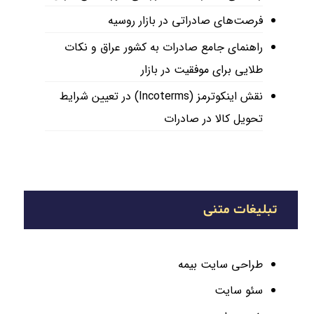
فرصت‌های صادراتی در بازار روسیه
راهنمای جامع صادرات به کشور عراق و نکات
طلایی برای موفقیت در بازار
نقش اینکوترمز (Incoterms) در تعیین شرایط
تحویل کالا در صادرات
تبلیغات متنی
طراحی سایت بیمه
سئو سایت