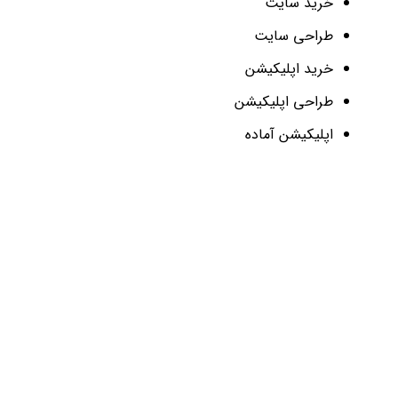
خرید سایت
طراحی سایت
خرید اپلیکیشن
طراحی اپلیکیشن
اپلیکیشن آماده