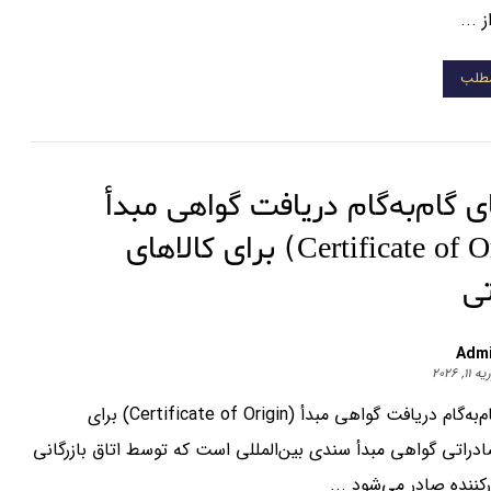
...
مطلب
ی گام‌به‌گام دریافت گواهی مبدأ
(Certificate of Origin) برای کالاهای
ی
Adm
۱۱, ۲۰۲۶
راهنمای گام‌به‌گام دریافت گواهی مبدأ (Certificate of Origin) برای
دراتی گواهی مبدأ سندی بین‌المللی است که توسط اتاق بازرگانی
ننده صادر می‌شود ...