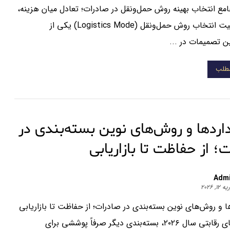
مع انتخاب بهینه روش حمل‌ونقل در صادرات؛ تعادل میان هزینه،
زمان و امنیت انتخاب روش حمل‌ونقل (Logistics Mode) یکی از
 تصمیمات در ...
مطلب
اردها و روش‌های نوین بسته‌بندی در
؛ از حفاظت تا بازاریابی
Adm
۱۲, ۲۰۲۶
ا و روش‌های نوین بسته‌بندی در صادرات؛ از حفاظت تا بازاریابی
در بازارهای رقابتی سال ۲۰۲۶، بسته‌بندی دیگر صرفاً پوششی برای