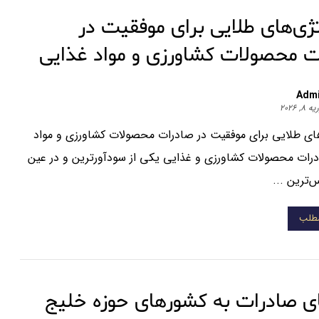
ژی‌های طلایی برای موفقیت در
ت محصولات کشاورزی و مواد غذایی
Adm
 ۸, ۲۰۲۶
های طلایی برای موفقیت در صادرات محصولات کشاورزی و مواد
رات محصولات کشاورزی و غذایی یکی از سودآورترین و در عین
ترین ...
مطلب
ی صادرات به کشورهای حوزه خلیج