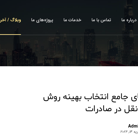
درباره ما
تماس با ما
خدمات ما
پروژه‌های ما
وبلاگ / آخر
ی جامع انتخاب بهینه روش
نقل در صادرات
Adm
۱۴, ۲۰۲۶