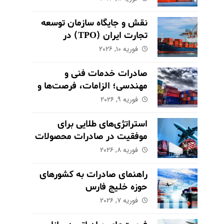
نقش و جایگاه سازمان توسعه
تجارت ایران (TPO) در
اکوسیستم صادراتی
فوریه ۱۰, ۲۰۲۶
صادرات خدمات فنی و
مهندسی؛ الزامات، فرصت‌ها و
چالش‌های کلیدی
فوریه ۹, ۲۰۲۶
استراتژی‌های طلایی برای
موفقیت در صادرات محصولات
کشاورزی و مواد غذایی
فوریه ۸, ۲۰۲۶
راهنمای صادرات به کشورهای
حوزه خلیج فارس
فوریه ۷, ۲۰۲۶