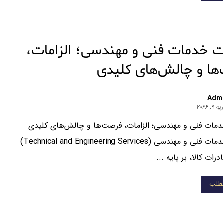
ت خدمات فنی و مهندسی؛ الزامات،
ها و چالش‌های کلیدی
Adm
 ۹, ۲۰۲۶
مات فنی و مهندسی؛ الزامات، فرصت‌ها و چالش‌های کلیدی
صادرات خدمات فنی و مهندسی (Technical and Engineering Services)
ات کالا، بر پایه ...
مطلب