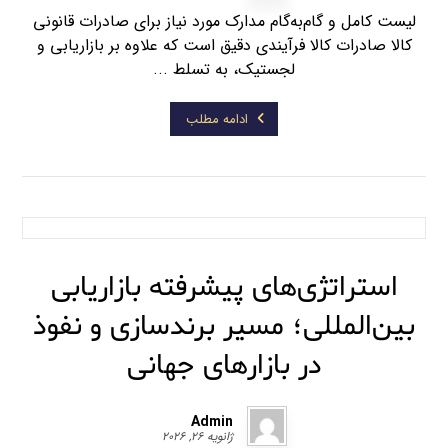
لیست کامل و گام‌به‌گام مدارک مورد نیاز برای صادرات قانونی
کالا صادرات کالا فرآیندی دقیق است که علاوه بر بازاریابی و
لجستیک، به تسلط ...
ادامه مطلب
استراتژی‌های پیشرفته بازاریابی
بین‌المللی؛ مسیر برندسازی و نفوذ
در بازارهای جهانی
Admin
ژانویه ۲۶, ۲۰۲۶