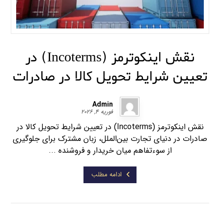
نقش اینکوترمز (Incoterms) در
تعیین شرایط تحویل کالا در صادرات
Admin
فوریه ۴, ۲۰۲۶
نقش اینکوترمز (Incoterms) در تعیین شرایط تحویل کالا در
صادرات در دنیای تجارت بین‌الملل، زبان مشترک برای جلوگیری
از سوءتفاهم میان خریدار و فروشنده ...
ادامه مطلب