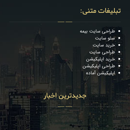
تبلیغات متنی:
طراحی سایت بیمه
سئو سایت
خرید سایت
طراحی سایت
خرید اپلیکیشن
طراحی اپلیکیشن
اپلیکیشن آماده
جدیدترین اخبار