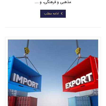
مذهبی و فرهنگی، و ...
ادامه مطلب