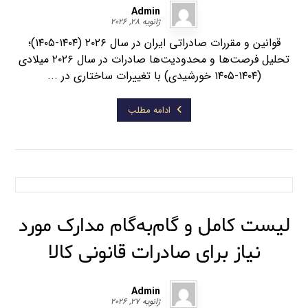
Admin
ژانویه ۲۸, ۲۰۲۶
قوانین و مقررات صادراتی ایران در سال ۲۰۲۶ (۱۴۰۴-۱۴۰۵)؛
تحلیل فرصت‌ها و محدودیت‌ها صادرات در سال ۲۰۲۶ میلادی
(۱۴۰۴-۱۴۰۵ خورشیدی) با تغییرات ساختاری در ...
ادامه مطلب
لیست کامل و گام‌به‌گام مدارک مورد
نیاز برای صادرات قانونی کالا
Admin
ژانویه ۲۷, ۲۰۲۶