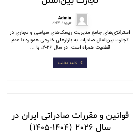
تجارت بین‌الملل
Admin
فوریه ۱, ۲۰۲۶
استراتژی‌های جامع مدیریت ریسک‌های سیاسی و تجاری در
تجارت بین‌الملل صادرات به بازارهای خارجی همواره با عدم
قطعیت همراه است. در سال ۲۰۲۶، با ...
ادامه مطلب
قوانین و مقررات صادراتی ایران در
سال ۲۰۲۶ (۱۴۰۴-۱۴۰۵)