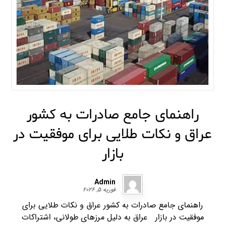
راهنمای جامع صادرات به کشور
عراق و نکات طلایی برای موفقیت در
بازار
Admin
فوریه ۵, ۲۰۲۶
راهنمای جامع صادرات به کشور عراق و نکات طلایی برای
موفقیت در بازار عراق به دلیل مرزهای طولانی، اشتراکات