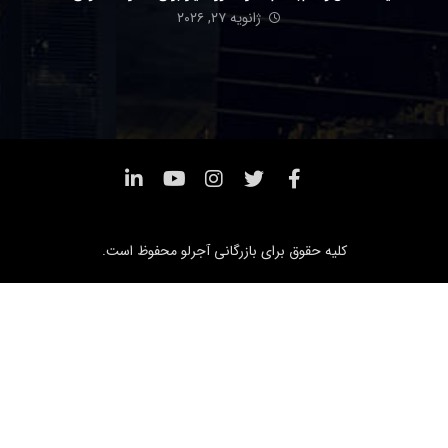
ژانویه ۲۷, ۲۰۲۶
کلیه حقوق برای بازرگانی آجرلو محفوظ است.