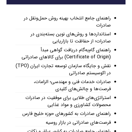
راهنمای جامع انتخاب بهینه روش حمل‌ونقل در
صادرات
استانداردها و روش‌های نوین بسته‌بندی در
صادرات؛ از حفاظت تا بازاریابی
راهنمای گام‌به‌گام دریافت گواهی مبدأ
(Certificate of Origin) برای کالاهای صادراتی
نقش و جایگاه سازمان توسعه تجارت ایران (TPO)
در اکوسیستم صادراتی
صادرات خدمات فنی و مهندسی؛ الزامات،
فرصت‌ها و چالش‌های کلیدی
استراتژی‌های طلایی برای موفقیت در صادرات
محصولات کشاورزی و مواد غذایی
راهنمای صادرات به کشورهای حوزه خلیج فارس
فرصت‌های صادراتی در بازار روسیه
راهنمای جامع صادرات به کشور عراق و نکات