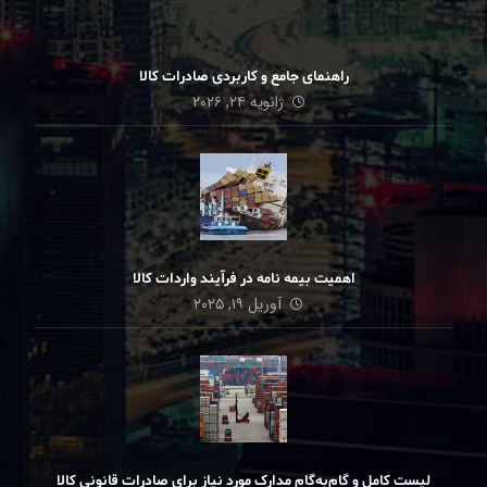
راهنمای جامع و کاربردی صادرات کالا
ژانویه ۲۴, ۲۰۲۶
اهمیت بیمه نامه در فرآیند واردات کالا
آوریل ۱۹, ۲۰۲۵
لیست کامل و گام‌به‌گام مدارک مورد نیاز برای صادرات قانونی کالا