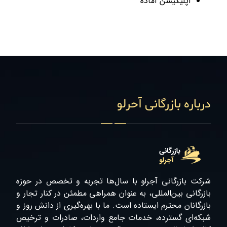
اپلیکیشن آماده
درباره بازرگانی آحرلو
شرکت بازرگانی آجرلو با سال‌ها تجربه و تخصص در حوزه
بازرگانی بین‌المللی، به عنوان همراهی مطمئن در کنار تجار و
بازرگانان محترم ایستاده است. ما با بهره‌گیری از دانش روز و
شبکه‌ای گسترده، خدمات جامع واردات، صادرات و ترخیص