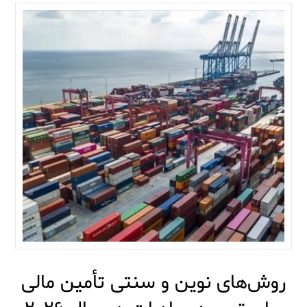
روش‌های نوین و سنتی تأمین مالی