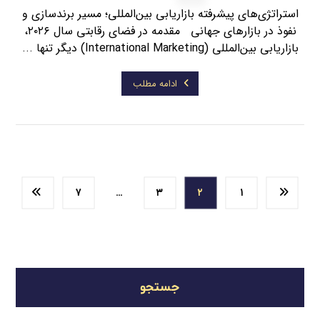
استراتژی‌های پیشرفته بازاریابی بین‌المللی؛ مسیر برندسازی و
نفوذ در بازارهای جهانی مقدمه در فضای رقابتی سال ۲۰۲۶،
بازاریابی بین‌المللی (International Marketing) دیگر تنها ...
ادامه مطلب
۷
…
۳
۲
۱
جستجو