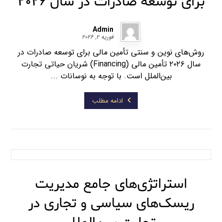
برای توسعه صادرات در سال ۲۰۲۶
Admin
فوریه ۲, ۲۰۲۶
روش‌های نوین و سنتی تأمین مالی برای توسعه صادرات در
سال ۲۰۲۶ تأمین مالی (Financing) شریان حیاتی تجارت
بین‌الملل است. با توجه به نوسانات ...
ادامه مطلب
استراتژی‌های جامع مدیریت
ریسک‌های سیاسی و تجاری در