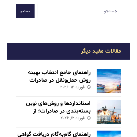
جستجو
مقالات مفید دیگر
راهنمای جامع انتخاب بهینه
روش حمل‌ونقل در صادرات
فوریه ۱۴, ۲۰۲۶
استانداردها و روش‌های نوین
بسته‌بندی در صادرات؛ از
فوریه ۱۲, ۲۰۲۶
حفاظت تا بازاریابی
راهنمای گام‌به‌گام دریافت گواهی