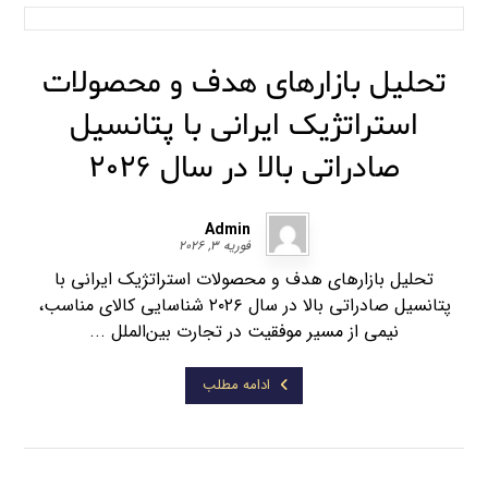
تحلیل بازارهای هدف و محصولات
استراتژیک ایرانی با پتانسیل
صادراتی بالا در سال ۲۰۲۶
Admin
فوریه ۳, ۲۰۲۶
تحلیل بازارهای هدف و محصولات استراتژیک ایرانی با
پتانسیل صادراتی بالا در سال ۲۰۲۶ شناسایی کالای مناسب،
نیمی از مسیر موفقیت در تجارت بین‌الملل ...
ادامه مطلب