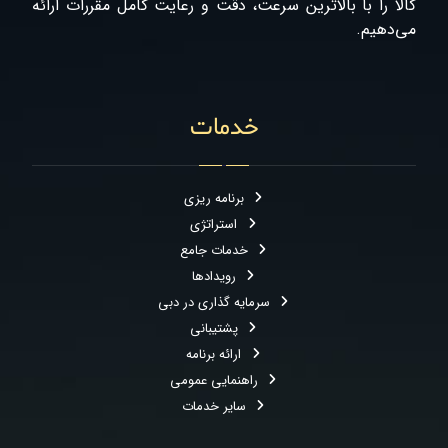
کالا را با بالاترین سرعت، دقت و رعایت کامل مقررات ارائه
می‌دهیم.
خدمات
برنامه ریزی
استراتژی
خدمات جامع
رویدادها
سرمایه گذاری در دبی
پشتیبانی
ارائه برنامه
راهنمایی عمومی
سایر خدمات