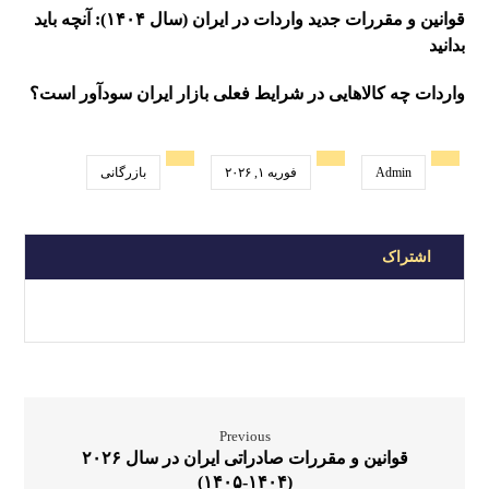
قوانین و مقررات جدید واردات در ایران (سال ۱۴۰۴): آنچه باید
بدانید
واردات چه کالاهایی در شرایط فعلی بازار ایران سودآور است؟
Admin
فوریه ۱, ۲۰۲۶
بازرگانی
Previous
قوانین و مقررات صادراتی ایران در سال ۲۰۲۶
(۱۴۰۴-۱۴۰۵)