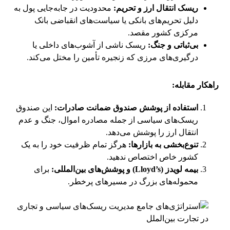
ریسک انتقال ارز و تحریم:
محدودیت در جابه‌جایی پول به
دلیل تحریم‌های بانکی یا سیاست‌های انقباضی بانک
مرکزی کشور مقصد.
بی‌ثباتی و جنگ:
ریسک ناشی از آشوب‌های داخلی یا
درگیری‌های مرزی که زنجیره تأمین را مختل می‌کند.
راهکار مقابله:
استفاده از پوشش صندوق ضمانت صادرات:
این صندوق
ریسک‌های سیاسی از جمله مصادره اموال، جنگ و عدم
انتقال ارز را پوشش می‌دهد.
تنوع‌بخشی به بازارها:
هرگز تمام ظرفیت خود را به یک
کشور خاص اختصاص ندهید.
بیمه لویدز (Lloyd’s) و پوشش‌های بین‌المللی:
برای
محموله‌های بزرگ در مسیرهای پرخطر.