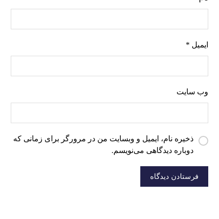
ایمیل
*
وب‌ سایت
ذخیره نام، ایمیل و وبسایت من در مرورگر برای زمانی که
دوباره دیدگاهی می‌نویسم.
فرستادن دیدگاه