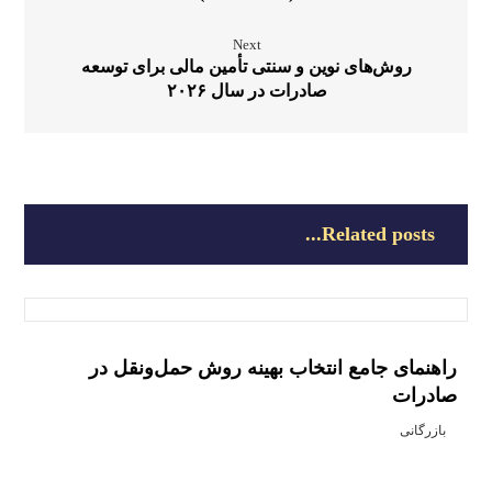
Next
روش‌های نوین و سنتی تأمین مالی برای توسعه
صادرات در سال ۲۰۲۶
Related posts...
راهنمای جامع انتخاب بهینه روش حمل‌ونقل در
صادرات
بازرگانی