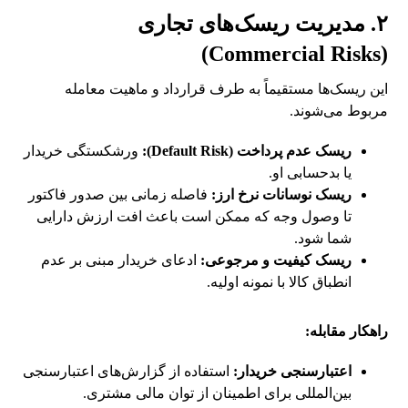
۲. مدیریت ریسک‌های تجاری
(Commercial Risks)
این ریسک‌ها مستقیماً به طرف قرارداد و ماهیت معامله
مربوط می‌شوند.
ریسک عدم پرداخت (Default Risk):
ورشکستگی خریدار
یا بدحسابی او.
ریسک نوسانات نرخ ارز:
فاصله زمانی بین صدور فاکتور
تا وصول وجه که ممکن است باعث افت ارزش دارایی
شما شود.
ریسک کیفیت و مرجوعی:
ادعای خریدار مبنی بر عدم
انطباق کالا با نمونه اولیه.
راهکار مقابله:
اعتبارسنجی خریدار:
استفاده از گزارش‌های اعتبارسنجی
بین‌المللی برای اطمینان از توان مالی مشتری.