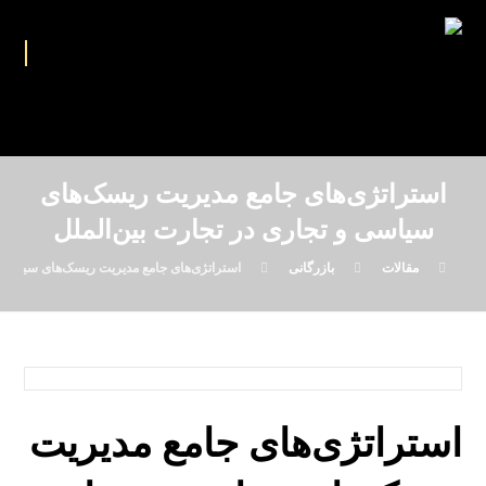
استراتژی‌های جامع مدیریت ریسک‌های
سیاسی و تجاری در تجارت بین‌الملل
مقالات
بازرگانی
استراتژی‌های جامع مدیریت ریسک‌های سیاسی و
استراتژی‌های جامع مدیریت