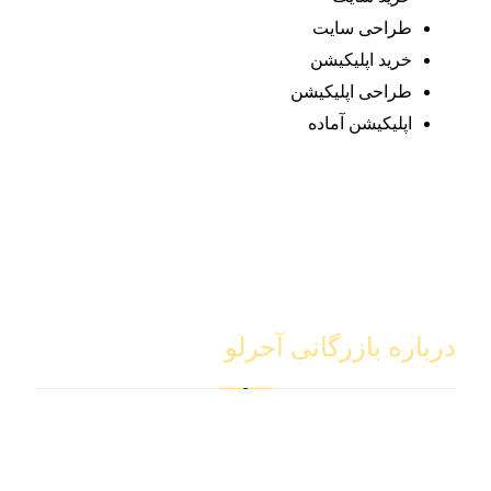
طراحی سایت
خرید اپلیکیشن
طراحی اپلیکیشن
اپلیکیشن آماده
درباره بازرگانی آحرلو
شرکت بازرگانی آجرلو با سال‌ها تجربه و تخصص در حوزه