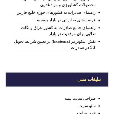
محصولات کشاورزی و مواد غذایی
راهنمای صادرات به کشورهای حوزه خلیج فارس
فرصت‌های صادراتی در بازار روسیه
راهنمای جامع صادرات به کشور عراق و نکات
طلایی برای موفقیت در بازار
نقش اینکوترمز (Incoterms) در تعیین شرایط تحویل
کالا در صادرات
تبلیغات متنی
طراحی سایت بیمه
سئو سایت
خرید سایت