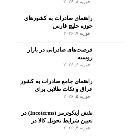
کشاورزی و مواد غذایی
فوریه ۸, ۲۰۲۶
راهنمای صادرات به کشورهای
حوزه خلیج فارس
فوریه ۷, ۲۰۲۶
فرصت‌های صادراتی در بازار
روسیه
فوریه ۶, ۲۰۲۶
راهنمای جامع صادرات به کشور
عراق و نکات طلایی برای
موفقیت در بازار
فوریه ۵, ۲۰۲۶
نقش اینکوترمز (Incoterms) در
تعیین شرایط تحویل کالا در
صادرات
فوریه ۴, ۲۰۲۶