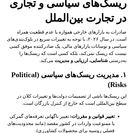
ریسک‌های سیاسی و تجاری
در تجارت بین‌الملل
صادرات به بازارهای خارجی همواره با عدم قطعیت همراه
است. در سال ۲۰۲۶، با توجه به تغییرات سریع در بلوک‌بندی‌های
سیاسی و نوسانات بازارهای مالی، یک صادرکننده موفق کسی
نیست که ریسک نمی‌کند، بلکه کسی است که ریسک‌ها را
به‌درستی
شناسایی، ارزیابی و مدیریت
می‌کند.
۱. مدیریت ریسک‌های سیاسی (Political
Risks)
این ریسک‌ها ناشی از تصمیمات دولت‌ها و تغییرات کلان در
سطح بین‌المللی است که خارج از کنترل بازرگان است.
تغییر قوانین و مقررات:
تغییر ناگهانی تعرفه‌های گمرکی
یا ممنوعیت واردات در کشور مقصد (مانند محدودیت‌های
فصلی روسیه برای محصولات کشاورزی).