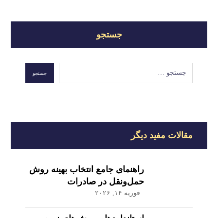
جستجو
جستجو
مقالات مفید دیگر
راهنمای جامع انتخاب بهینه روش
حمل‌ونقل در صادرات
فوریه ۱۴, ۲۰۲۶