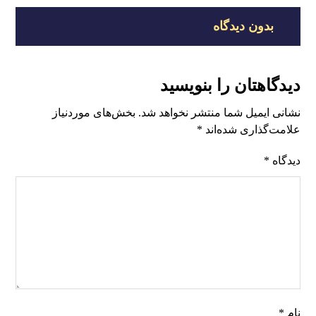
بدون دیدگاه
دیدگاهتان را بنویسید
نشانی ایمیل شما منتشر نخواهد شد.
بخش‌های موردنیاز
علامت‌گذاری شده‌اند
*
دیدگاه
*
نام
*