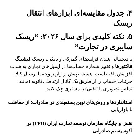
۴. جدول مقایسه‌ای ابزارهای انتقال
ریسک
۵. نکته کلیدی برای سال ۲۰۲۶: “ریسک
سایبری در تجارت”
با دیجیتالی شدن فرآیندهای گمرکی و بانکی، ریسک
فیشینگ
فاکتورها
و تغییر شماره حساب‌ها در ایمیل‌های تجاری به شدت
افزایش یافته است. همیشه پیش از واریز وجه یا ارسال کالا،
جزئیات حساب را از طریق یک کانال ارتباطی ثانویه (مانند
تماس تصویری یا تلفنی) با مشتری چک کنید.
استانداردها و روش‌های نوین بسته‌بندی در صادرات؛ از حفاظت
تا بازاریابی
نقش و جایگاه سازمان توسعه تجارت ایران (TPO) در
اکوسیستم صادراتی