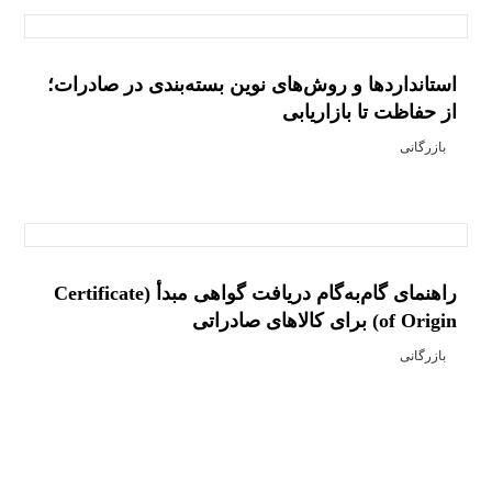
استانداردها و روش‌های نوین بسته‌بندی در صادرات؛
از حفاظت تا بازاریابی
بازرگانی
راهنمای گام‌به‌گام دریافت گواهی مبدأ (Certificate
of Origin) برای کالاهای صادراتی
بازرگانی