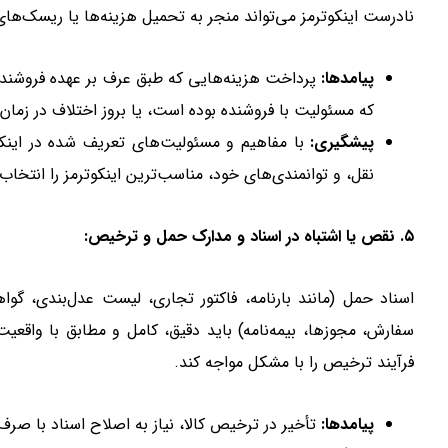
نادرست اینکوترمز می‌تواند منجر به تحمیل هزینه‌ها یا ریسک‌های
پیامدها:
پرداخت هزینه‌هایی که طبق عرف بر عهده فروشند
که مسئولیت با فروشنده بوده است، یا بروز اختلاف در زمان
پیشگیری:
با مفاهیم و مسئولیت‌های تعریف شده در اینک
نقل، و توانمندی‌های خود، مناسب‌ترین اینکوترمز را انتخاب 
۵. نقص یا اشتباه در اسناد و مدارک حمل و ترخیص:
اسناد حمل (مانند بارنامه، فاکتور تجاری، لیست عدل‌بندی، گوا
سفارش، مجوزها، بیمه‌نامه) باید دقیق، کامل و مطابق با واقعیت
فرآیند ترخیص را با مشکل مواجه کند.
پیامدها:
تأخیر در ترخیص کالا، نیاز به اصلاح اسناد با صر