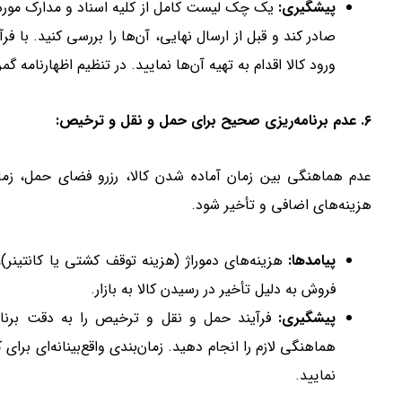
پیشگیری:
یک چک لیست کامل از کلیه اسناد و مدارک مورد نیا
صادر کند و قبل از ارسال نهایی، آن‌ها را بررسی کنید. با 
ورود کالا اقدام به تهیه آن‌ها نمایید. در تنظیم اظهارنامه 
۶. عدم برنامه‌ریزی صحیح برای حمل و نقل و ترخیص:
عدم هماهنگی بین زمان آماده شدن کالا، رزرو فضای حمل، زمان
هزینه‌های اضافی و تأخیر شود.
پیامدها:
هزینه‌های دموراژ (هزینه توقف کشتی یا کانتینر)
فروش به دلیل تأخیر در رسیدن کالا به بازار.
پیشگیری:
فرآیند حمل و نقل و ترخیص را به دقت برنامه
هماهنگی لازم را انجام دهید. زمان‌بندی واقع‌بینانه‌ای برای
نمایید.