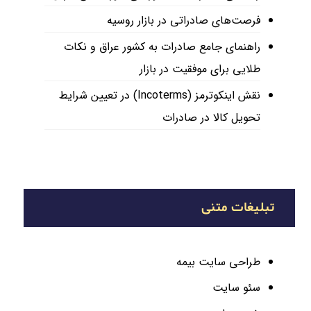
فرصت‌های صادراتی در بازار روسیه
راهنمای جامع صادرات به کشور عراق و نکات
طلایی برای موفقیت در بازار
نقش اینکوترمز (Incoterms) در تعیین شرایط
تحویل کالا در صادرات
تبلیغات متنی
طراحی سایت بیمه
سئو سایت