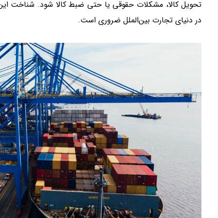
تحویل کالا، مشکلات حقوقی یا حتی ضبط کالا شود. شناخت این اش
در دنیای تجارت بین‌الملل ضروری است.