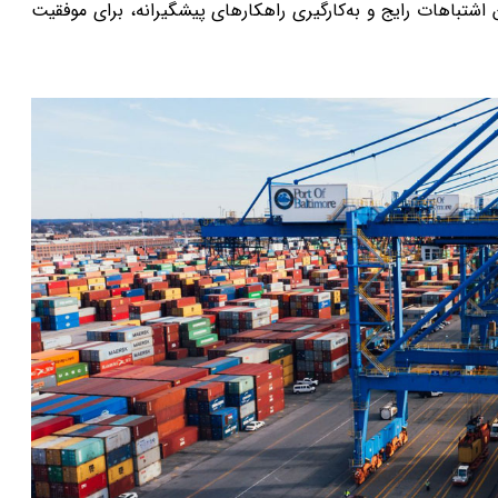
تباهات رایج و به‌کارگیری راهکارهای پیشگیرانه، برای موفقیت