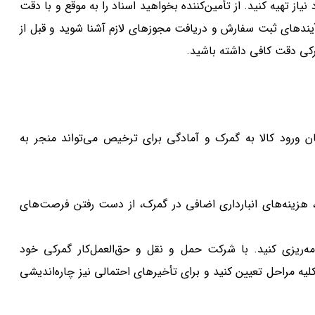
ز تهیه کنید. از تأمین‌کننده بخواهید اسناد را به موقع و با دقت
فرآیندهای ثبت سفارش و دریافت مجوزهای لازم آشنا شوید و قبل از
گمرکی دقت کافی داشته باشید.
 ورود کالا به گمرک و آمادگی برای ترخیص می‌تواند منجر به
، هزینه‌های انبارداری اضافی در گمرک، از دست رفتن فرصت‌های
‌ریزی کنید. با شرکت حمل و نقل و حق‌العمل‌کار گمرکی خود
 کلیه مراحل تعیین کنید و برای تأخیرهای احتمالی نیز چاره‌اندیشی