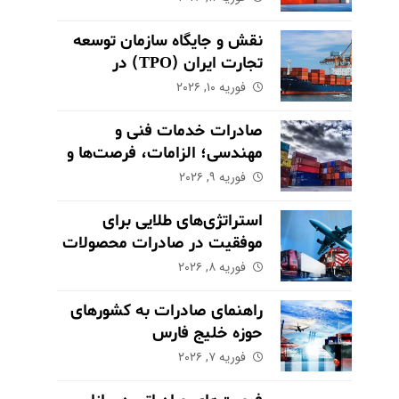
نقش و جایگاه سازمان توسعه
تجارت ایران (TPO) در
اکوسیستم صادراتی
فوریه ۱۰, ۲۰۲۶
صادرات خدمات فنی و
مهندسی؛ الزامات، فرصت‌ها و
چالش‌های کلیدی
فوریه ۹, ۲۰۲۶
استراتژی‌های طلایی برای
موفقیت در صادرات محصولات
کشاورزی و مواد غذایی
فوریه ۸, ۲۰۲۶
راهنمای صادرات به کشورهای
حوزه خلیج فارس
فوریه ۷, ۲۰۲۶