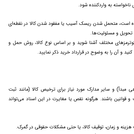
 ناخواسته به واردکننده شود.
ه است، متحمل شدن ریسک آسیب یا مفقود شدن کالا در نقطه‌ای
 تحویل و مسئولیت‌ها.
وترمزهای مختلف آشنا شوید و بر اساس نوع کالا، روش حمل و
کنید و آن را به وضوح در قرارداد خرید ذکر نمایید.
هی مبدأ) و سایر مدارک مورد نیاز برای ترخیص کالا (مانند ثبت
 و قوانین باشند. هرگونه نقص یا مغایرت در این اسناد می‌تواند
ف هزینه و زمان، توقیف کالا، یا حتی مشکلات حقوقی در گمرک.