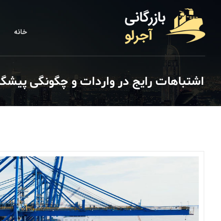
خانه
اشتباهات رایج در واردات و چگونگی پیشگیر