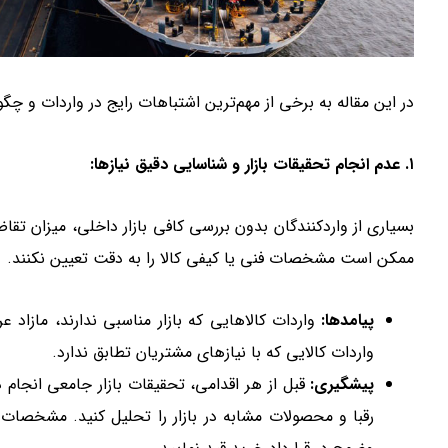
در این مقاله به برخی از مهم‌ترین اشتباهات رایج در واردات و چگو
۱. عدم انجام تحقیقات بازار و شناسایی دقیق نیازها:
بسیاری از واردکنندگان بدون بررسی کافی بازار داخلی، میزان تقاض
ممکن است مشخصات فنی یا کیفی کالا را به دقت تعیین نکنند.
پیامدها:
واردات کالاهایی که بازار مناسبی ندارند، مازاد
واردات کالایی که با نیازهای مشتریان تطابق ندارد.
پیشگیری:
قبل از هر اقدامی، تحقیقات بازار جامعی انجام د
رقبا و محصولات مشابه در بازار را تحلیل کنید. مشخصات ف