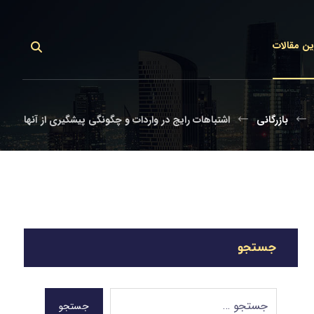
ین مقالات
بازرگانی
اشتباهات رایج در واردات و چگونگی پیشگیری از آنها
جستجو
جستجو