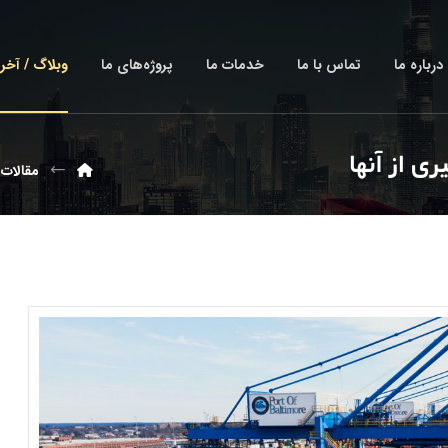
درباره ما
تماس با ما
خدمات ما
پروژه‌های ما
وبلاگ / آخر
ی از آنها
مقالات