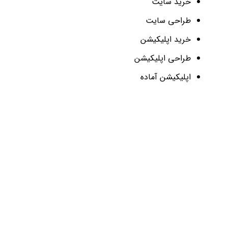
خرید سایت
طراحی سایت
خرید اپلیکیشن
طراحی اپلیکیشن
اپلیکیشن آماده