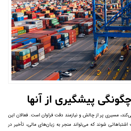
چگونگی پیشگیری از آنها
ی‌کند، مسیری پر از چالش و نیازمند دقت فراوان است. فعالان این
 اشتباهاتی شوند که می‌تواند منجر به زیان‌های مالی، تأخیر در