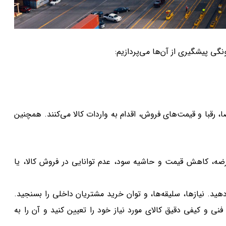
نگی پیشگیری از آن‌ها می‌پردازیم:
ا، رقبا و قیمت‌های فروش، اقدام به واردات کالا می‌کنند. همچنین
 عرضه، کاهش قیمت و حاشیه سود، عدم توانایی در فروش کالا، یا
هید. نیازها، سلیقه‌ها، و توان خرید مشتریان داخلی را بسنجید.
نی و کیفی دقیق کالای مورد نیاز خود را تعیین کنید و آن را به