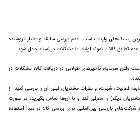
رگترین ریسک‌های واردات است. عدم بررسی سابقه و اعتبار فروشنده
 عدم تطابق کالا با نمونه اولیه، یا مشکلات در اسناد حمل شود.
ست رفتن سرمایه، تأخیرهای طولانی در دریافت کالا، مشکلات در
نده.
قه فعالیت، شهرت، و نظرات مشتریان قبلی آن را بررسی کنید. از
ا مشتریان دیگر) را معرفی کند و با آن‌ها تماس بگیرید. در صورت
ز شرکت‌های بازرسی بین‌المللی برای بررسی کالا در مبدأ استفاده