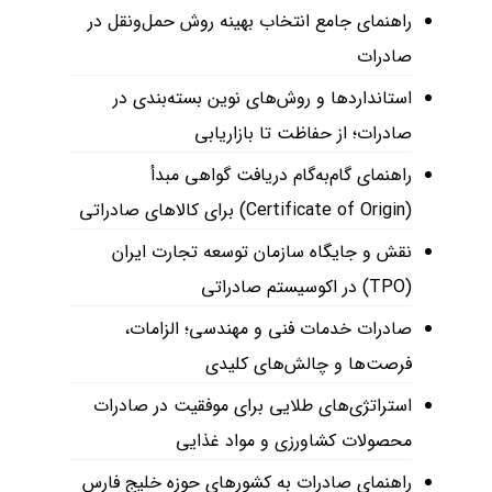
راهنمای جامع انتخاب بهینه روش حمل‌ونقل در
صادرات
استانداردها و روش‌های نوین بسته‌بندی در
صادرات؛ از حفاظت تا بازاریابی
راهنمای گام‌به‌گام دریافت گواهی مبدأ
(Certificate of Origin) برای کالاهای صادراتی
نقش و جایگاه سازمان توسعه تجارت ایران
(TPO) در اکوسیستم صادراتی
صادرات خدمات فنی و مهندسی؛ الزامات،
فرصت‌ها و چالش‌های کلیدی
استراتژی‌های طلایی برای موفقیت در صادرات
محصولات کشاورزی و مواد غذایی
راهنمای صادرات به کشورهای حوزه خلیج فارس