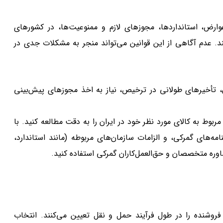
عوارض، استانداردها، مجوزهای لازم و ممنوعیت‌ها، در کشورهای
 عدم آگاهی از این قوانین می‌تواند منجر به مشکلات جدی در
 تأخیرهای طولانی در ترخیص، نیاز به اخذ مجوزهای پیش‌بینی
مربوط به کالای مورد نظر خود در ایران را به دقت مطالعه کنید. با
ه‌های گمرکی، و الزامات سازمان‌های مربوطه (مانند استاندارد،
وره متخصصان و حق‌العمل‌کاران گمرکی استفاده کنید.
فروشنده را در طول فرآیند حمل و نقل تعیین می‌کنند. انتخاب