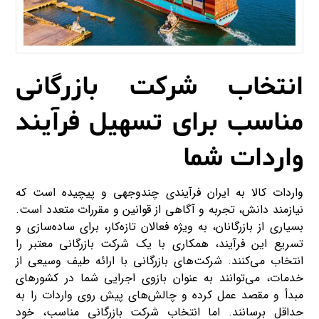
انتخاب شرکت بازرگانی
مناسب برای تسهیل فرآیند
واردات شما
واردات کالا به ایران فرآیندی چندوجهی و پیچیده است که
نیازمند دانش، تجربه و آگاهی از قوانین و مقررات متعدد است.
بسیاری از بازرگانان، به ویژه فعالان تازه‌کار، برای ساده‌سازی و
تسریع این فرآیند، همکاری با یک شرکت بازرگانی معتبر را
انتخاب می‌کنند. شرکت‌های بازرگانی با ارائه طیف وسیعی از
خدمات، می‌توانند به عنوان بازوی اجرایی شما در کشورهای
مبدأ و مقصد عمل کرده و چالش‌های پیش روی واردات را به
حداقل برسانند. اما انتخاب شرکت بازرگانی مناسب، خود