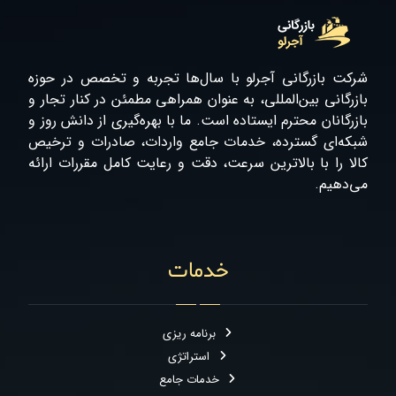
شرکت بازرگانی آجرلو با سال‌ها تجربه و تخصص در حوزه
بازرگانی بین‌المللی، به عنوان همراهی مطمئن در کنار تجار و
بازرگانان محترم ایستاده است. ما با بهره‌گیری از دانش روز و
شبکه‌ای گسترده، خدمات جامع واردات، صادرات و ترخیص
کالا را با بالاترین سرعت، دقت و رعایت کامل مقررات ارائه
می‌دهیم.
خدمات
برنامه ریزی
استراتژی
خدمات جامع