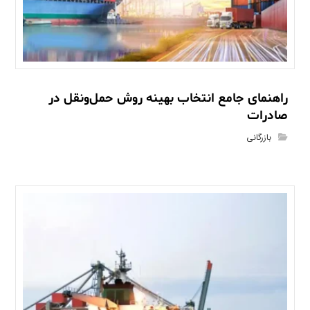
راهنمای جامع انتخاب بهینه روش حمل‌ونقل در
صادرات
بازرگانی