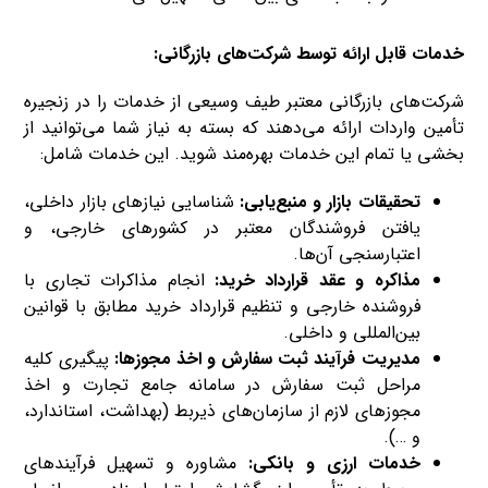
خدمات قابل ارائه توسط شرکت‌های بازرگانی:
شرکت‌های بازرگانی معتبر طیف وسیعی از خدمات را در زنجیره
تأمین واردات ارائه می‌دهند که بسته به نیاز شما می‌توانید از
بخشی یا تمام این خدمات بهره‌مند شوید. این خدمات شامل:
تحقیقات بازار و منبع‌یابی:
شناسایی نیازهای بازار داخلی،
یافتن فروشندگان معتبر در کشورهای خارجی، و
اعتبارسنجی آن‌ها.
مذاکره و عقد قرارداد خرید:
انجام مذاکرات تجاری با
فروشنده خارجی و تنظیم قرارداد خرید مطابق با قوانین
بین‌المللی و داخلی.
مدیریت فرآیند ثبت سفارش و اخذ مجوزها:
پیگیری کلیه
مراحل ثبت سفارش در سامانه جامع تجارت و اخذ
مجوزهای لازم از سازمان‌های ذیربط (بهداشت، استاندارد،
و …).
خدمات ارزی و بانکی:
مشاوره و تسهیل فرآیندهای