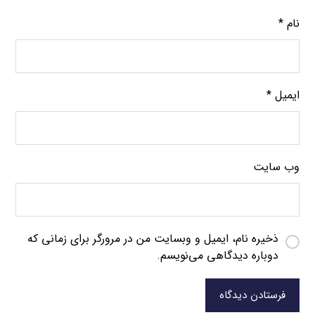
نام
*
ایمیل
*
وب‌ سایت
ذخیره نام، ایمیل و وبسایت من در مرورگر برای زمانی که
دوباره دیدگاهی می‌نویسم.
فرستادن دیدگاه