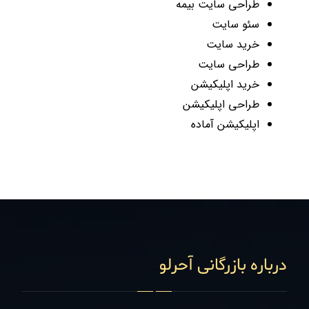
طراحی سایت بیمه
سئو سایت
خرید سایت
طراحی سایت
خرید اپلیکیشن
طراحی اپلیکیشن
اپلیکیشن آماده
درباره بازرگانی آحرلو