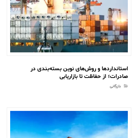
استانداردها و روش‌های نوین بسته‌بندی در
صادرات؛ از حفاظت تا بازاریابی
بازرگانی