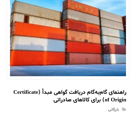
راهنمای گام‌به‌گام دریافت گواهی مبدأ (Certificate
of Origin) برای کالاهای صادراتی
بازرگانی