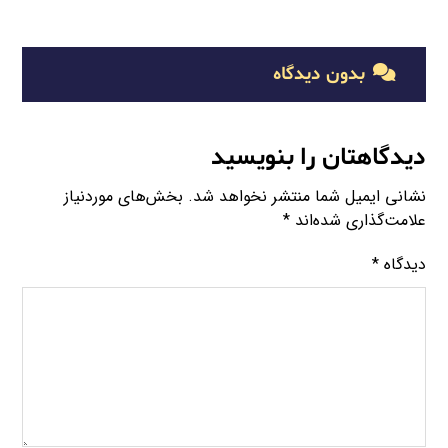
بدون دیدگاه
دیدگاهتان را بنویسید
نشانی ایمیل شما منتشر نخواهد شد.
بخش‌های موردنیاز
علامت‌گذاری شده‌اند
*
دیدگاه
*