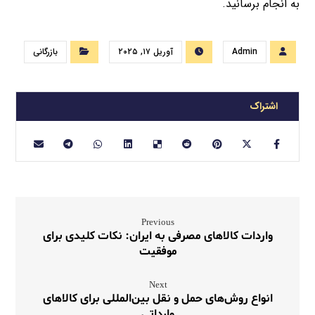
به انجام برسانید.
Admin
آوریل ۱۷, ۲۰۲۵
بازرگانی
Previous
واردات کالاهای مصرفی به ایران: نکات کلیدی برای
موفقیت
Next
انواع روش‌های حمل و نقل بین‌المللی برای کالاهای
وارداتی