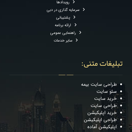
رویدادها
سرمایه گذاری در دبی
پشتیبانی
ارائه برنامه
راهنمایی عمومی
سایر خدمات
تبلیغات متنی:
طراحی سایت بیمه
سئو سایت
خرید سایت
طراحی سایت
خرید اپلیکیشن
طراحی اپلیکیشن
اپلیکیشن آماده