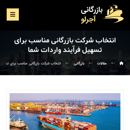
انتخاب شرکت بازرگانی مناسب برای
تسهیل فرآیند واردات شما
مقالات
بازرگانی
انتخاب شرکت بازرگانی مناسب برای تسهیل 