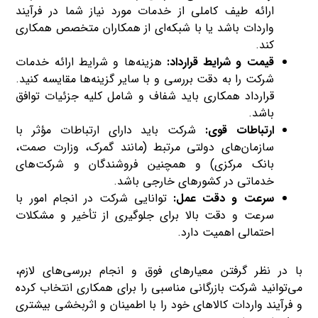
ارائه طیف کاملی از خدمات مورد نیاز شما در فرآیند
واردات باشد یا با شبکه‌ای از همکاران متخصص همکاری
کند.
قیمت و شرایط قرارداد:
هزینه‌ها و شرایط ارائه خدمات
شرکت را به دقت بررسی و با سایر گزینه‌ها مقایسه کنید.
قرارداد همکاری باید شفاف و شامل کلیه جزئیات توافق
باشد.
ارتباطات قوی:
شرکت باید دارای ارتباطات مؤثر با
سازمان‌های دولتی مرتبط (مانند گمرک، وزارت صمت،
بانک مرکزی) و همچنین فروشندگان و شرکت‌های
خدماتی در کشورهای خارجی باشد.
سرعت و دقت عمل:
توانایی شرکت در انجام امور با
سرعت و دقت بالا برای جلوگیری از تأخیر و مشکلات
احتمالی اهمیت دارد.
با در نظر گرفتن معیارهای فوق و انجام بررسی‌های لازم،
می‌توانید شرکت بازرگانی مناسبی را برای همکاری انتخاب کرده
و فرآیند واردات کالاهای خود را با اطمینان و اثربخشی بیشتری