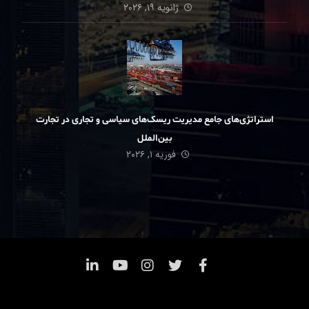
ژانویه ۱۹, ۲۰۲۶
استراتژی‌های جامع مدیریت ریسک‌های سیاسی و تجاری در تجارت
بین‌الملل
فوریه ۱, ۲۰۲۶