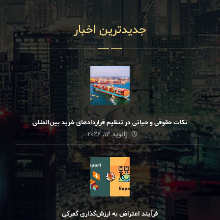
جدیدترین اخبار
نکات حقوقی و حیاتی در تنظیم قراردادهای خرید بین‌المللی
ژانویه ۱۳, ۲۰۲۶
فرآیند اعتراض به ارزش‌گذاری گمرکی