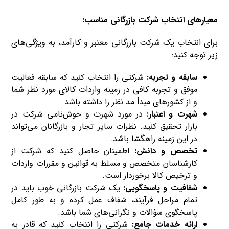
معیارهای انتخاب شرکت بازرگانی مناسب:
برای انتخاب یک شرکت بازرگانی معتبر و کارآمد، به ویژگی‌های
زیر توجه کنید:
سابقه و تجربه:
شرکتی را انتخاب کنید که سابقه فعالیت
موفق و تجربه کافی در زمینه واردات کالای مورد نظر شما
و از کشورهای مبدأ مد نظر را داشته باشد.
شهرت و اعتبار:
در مورد شهرت و خوش‌نامی شرکت در
بازار تحقیق کنید. نظرات سایر تجار و بازرگانان می‌تواند
در این زمینه راهگشا باشد.
تخصص و دانش:
اطمینان حاصل کنید که شرکت از
کارشناسان متخصص و مسلط به قوانین و مقررات واردات
و ترخیص کالا برخوردار است.
شفافیت و پاسخگویی:
یک شرکت بازرگانی خوب باید در
تمام مراحل فرآیند، شفاف عمل کرده و به طور کامل
پاسخگوی سؤالات و نگرانی‌های شما باشد.
ارائه خدمات جامع:
شرکتی را انتخاب کنید که قادر به