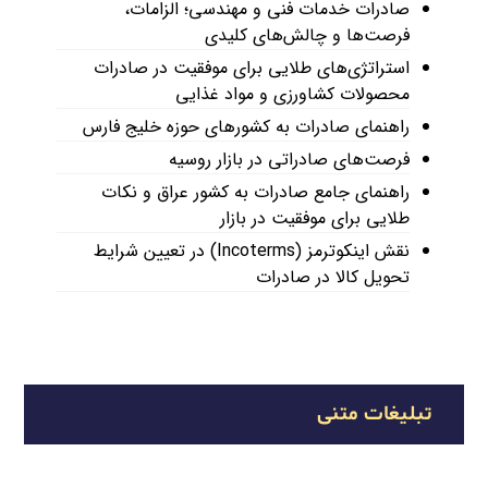
صادرات خدمات فنی و مهندسی؛ الزامات،
فرصت‌ها و چالش‌های کلیدی
استراتژی‌های طلایی برای موفقیت در صادرات
محصولات کشاورزی و مواد غذایی
راهنمای صادرات به کشورهای حوزه خلیج فارس
فرصت‌های صادراتی در بازار روسیه
راهنمای جامع صادرات به کشور عراق و نکات
طلایی برای موفقیت در بازار
نقش اینکوترمز (Incoterms) در تعیین شرایط
تحویل کالا در صادرات
تبلیغات متنی