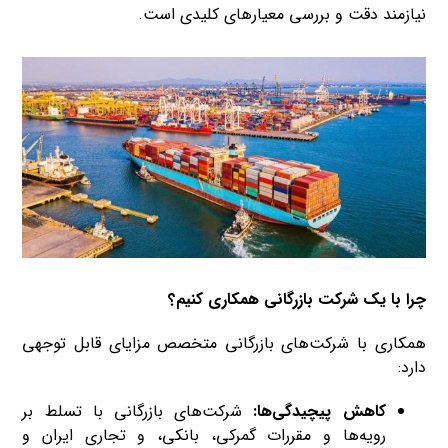
نیازمند دقت و بررسی معیارهای کلیدی است.
چرا با یک شرکت بازرگانی همکاری کنیم؟
همکاری با شرکت‌های بازرگانی متخصص مزایای قابل توجهی
دارد:
کاهش پیچیدگی‌ها:
شرکت‌های بازرگانی با تسلط بر
رویه‌ها و مقررات گمرکی، بانکی، و تجاری ایران و