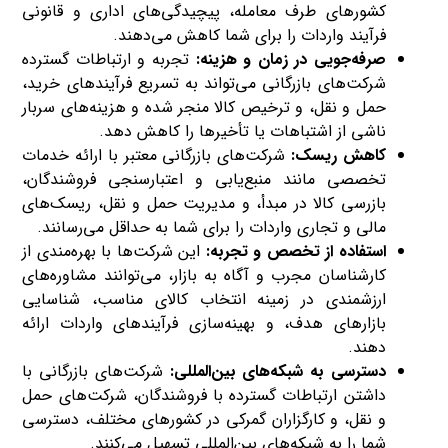
کشورهای طرف معامله، پیچیدگی‌های اداری و قانونی
فرآیند واردات را برای شما کاهش می‌دهند.
صرفه‌جویی در زمان و هزینه:
تجربه و ارتباطات گسترده
شرکت‌های بازرگانی می‌تواند به تسریع فرآیندهای خرید،
حمل و نقل، و ترخیص کالا منجر شده و هزینه‌های سربار
ناشی از اشتباهات یا تأخیرها را کاهش دهد.
کاهش ریسک:
شرکت‌های بازرگانی معتبر با ارائه خدمات
تخصصی مانند منبع‌یابی و اعتبارسنجی فروشندگان،
بازرسی کالا در مبدأ، و مدیریت حمل و نقل، ریسک‌های
مالی و تجاری واردات را برای شما به حداقل می‌رسانند.
استفاده از تخصص و تجربه:
این شرکت‌ها با بهره‌مندی از
کارشناسان مجرب و آگاه به بازار، می‌توانند مشاوره‌های
ارزشمندی در زمینه انتخاب کالای مناسب، شناسایی
بازارهای هدف، و بهینه‌سازی فرآیندهای واردات ارائه
دهند.
دسترسی به شبکه‌های بین‌المللی:
شرکت‌های بازرگانی با
داشتن ارتباطات گسترده با فروشندگان، شرکت‌های حمل
و نقل، و کارگزاران گمرکی در کشورهای مختلف، دسترسی
شما را به شبکه‌های بین‌المللی تسهیل می‌کنند.