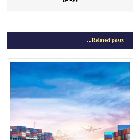
Related posts...