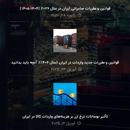
قوانین و مقررات صادراتی ایران در سال ۲۰۲۶ (۱۴۰۴-۱۴۰۵)
ژانویه ۲۸, ۲۰۲۶
قوانین و مقررات جدید واردات در ایران (سال ۱۴۰۴): آنچه باید بدانید
آوریل ۲۳, ۲۰۲۵
تأثیر نوسانات نرخ ارز بر هزینه‌های واردات کالا در ایران
آوریل ۱۲, ۲۰۲۵