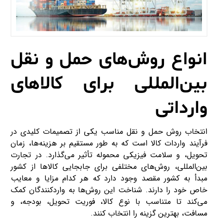
انواع روش‌های حمل و نقل
بین‌المللی برای کالاهای
وارداتی
انتخاب روش حمل و نقل مناسب یکی از تصمیمات کلیدی در
فرآیند واردات کالا است که به طور مستقیم بر هزینه‌ها، زمان
تحویل، و سلامت فیزیکی محموله تأثیر می‌گذارد. در تجارت
بین‌المللی، روش‌های مختلفی برای جابجایی کالاها از کشور
مبدأ به کشور مقصد وجود دارد که هر کدام مزایا و معایب
خاص خود را دارند. شناخت این روش‌ها به واردکنندگان کمک
می‌کند تا متناسب با نوع کالا، فوریت تحویل، بودجه، و
مسافت، بهترین گزینه را انتخاب کنند.