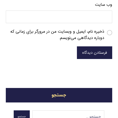
وب‌ سایت
ذخیره نام، ایمیل و وبسایت من در مرورگر برای زمانی که
دوباره دیدگاهی می‌نویسم.
فرستادن دیدگاه
جستجو
جستجو