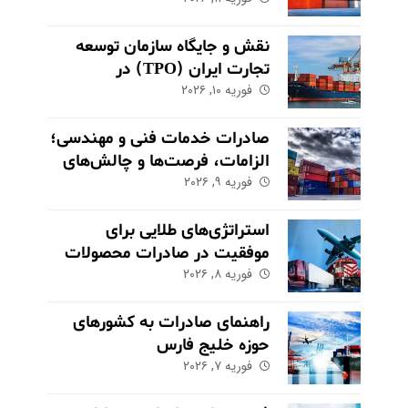
برای کالاهای صادراتی
نقش و جایگاه سازمان توسعه
تجارت ایران (TPO) در
فوریه ۱۰, ۲۰۲۶
اکوسیستم صادراتی
صادرات خدمات فنی و مهندسی؛
الزامات، فرصت‌ها و چالش‌های
کلیدی
فوریه ۹, ۲۰۲۶
استراتژی‌های طلایی برای
موفقیت در صادرات محصولات
فوریه ۸, ۲۰۲۶
کشاورزی و مواد غذایی
راهنمای صادرات به کشورهای
حوزه خلیج فارس
فوریه ۷, ۲۰۲۶