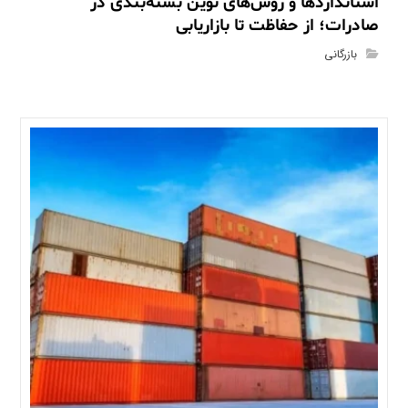
استانداردها و روش‌های نوین بسته‌بندی در
صادرات؛ از حفاظت تا بازاریابی
بازرگانی