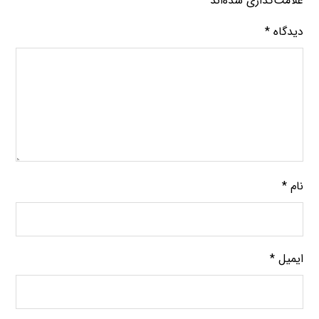
علامت‌گذاری شده‌اند
*
دیدگاه
*
نام
*
ایمیل
*