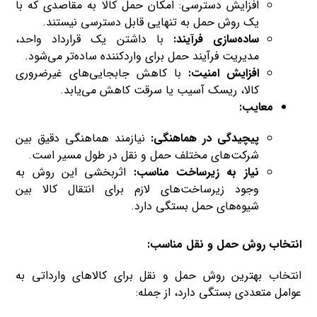
افزایش دسترسی: امکان حمل کالا به مقاصدی که با
یک روش حمل به تنهایی قابل دسترسی نیستند.
ساده‌سازی فرآیند:
با داشتن یک قرارداد واحد،
مدیریت فرآیند حمل برای واردکننده ساده‌تر می‌شود.
افزایش امنیت:
با کاهش جابجایی‌های غیرضروری
کالا، ریسک آسیب یا سرقت کاهش می‌یابد.
معایب:
پیچیدگی در هماهنگی:
نیازمند هماهنگی دقیق بین
شرکت‌های مختلف حمل و نقل در طول مسیر است.
نیاز به زیرساخت مناسب:
اثربخشی این روش به
وجود زیرساخت‌های لازم برای انتقال کالا بین
شیوه‌های حمل بستگی دارد.
انتخاب روش حمل و نقل مناسب:
انتخاب بهترین روش حمل و نقل برای کالاهای وارداتی به
عوامل متعددی بستگی دارد، از جمله: