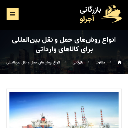
انواع روش‌های حمل و نقل بین‌المللی
برای کالاهای وارداتی
مقالات
بازرگانی
انواع روش‌های حمل و نقل بین‌المللی برای