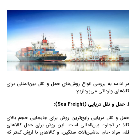
در ادامه به بررسی انواع روش‌های حمل و نقل بین‌المللی برای
کالاهای وارداتی می‌پردازیم:
۱. حمل و نقل دریایی (Sea Freight):
حمل و نقل دریایی رایج‌ترین روش برای جابجایی حجم بالای
کالا در تجارت بین‌المللی است. این روش برای حمل کالاهای
فله، مواد خام، ماشین‌آلات سنگین، و کالاهای با ارزش کمتر که