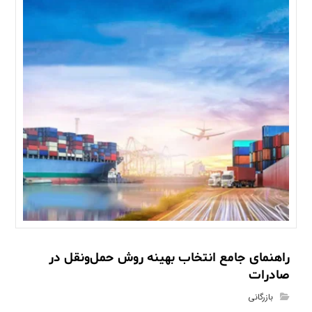
راهنمای جامع انتخاب بهینه روش حمل‌ونقل در
صادرات
بازرگانی