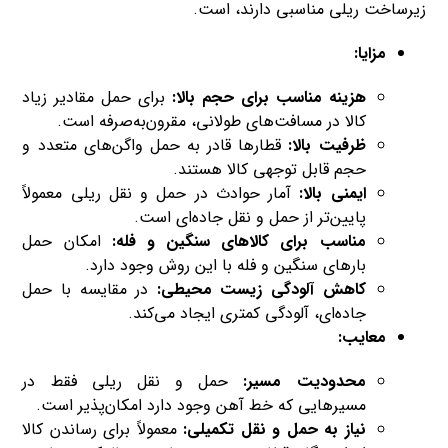
زیرساخت ریلی مناسبی دارند، است.
مزایا:
هزینه مناسب برای حجم بالا:
برای حمل مقادیر زیاد
کالا در مسافت‌های طولانی، مقرون‌به‌صرفه است.
ظرفیت بالا:
قطارها قادر به حمل واگن‌های متعدد و
حجم قابل توجهی کالا هستند.
ایمنی بالا:
آمار حوادث در حمل و نقل ریلی معمولاً
پایین‌تر از حمل و نقل جاده‌ای است.
مناسب برای کالاهای سنگین و فله:
امکان حمل
بارهای سنگین و فله با این روش وجود دارد.
کاهش آلودگی زیست محیطی:
در مقایسه با حمل
جاده‌ای، آلودگی کمتری ایجاد می‌کند.
معایب:
محدودیت مسیر:
حمل و نقل ریلی فقط در
مسیرهایی که خط آهن وجود دارد امکان‌پذیر است.
نیاز به حمل و نقل تکمیلی:
معمولاً برای رساندن کالا