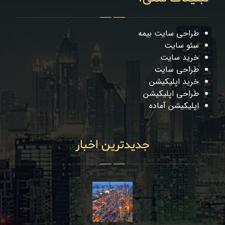
طراحی سایت بیمه
سئو سایت
خرید سایت
طراحی سایت
خرید اپلیکیشن
طراحی اپلیکیشن
اپلیکیشن آماده
جدیدترین اخبار