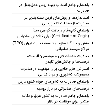
راهنمای جامع انتخاب بهینه روش حمل‌ونقل در
صادرات
استانداردها و روش‌های نوین بسته‌بندی در
صادرات؛ از حفاظت تا بازاریابی
راهنمای گام‌به‌گام دریافت گواهی مبدأ
(Certificate of Origin) برای کالاهای صادراتی
نقش و جایگاه سازمان توسعه تجارت ایران (TPO)
در اکوسیستم صادراتی
صادرات خدمات فنی و مهندسی؛ الزامات،
فرصت‌ها و چالش‌های کلیدی
استراتژی‌های طلایی برای موفقیت در صادرات
محصولات کشاورزی و مواد غذایی
راهنمای صادرات به کشورهای حوزه خلیج فارس
فرصت‌های صادراتی در بازار روسیه
راهنمای جامع صادرات به کشور عراق و نکات
طلایی برای موفقیت در بازار