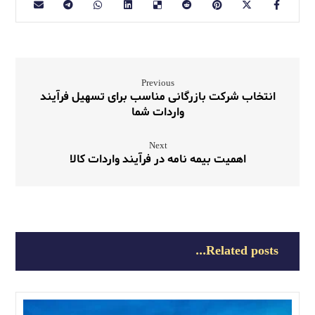
Previous
انتخاب شرکت بازرگانی مناسب برای تسهیل فرآیند
واردات شما
Next
اهمیت بیمه نامه در فرآیند واردات کالا
Related posts...