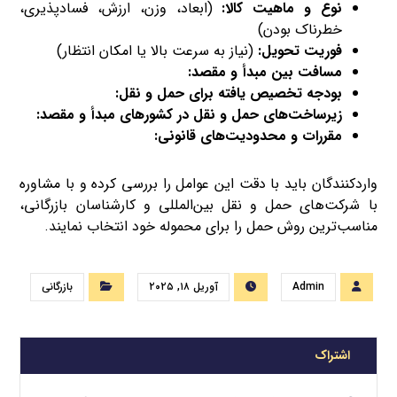
نوع و ماهیت کالا:
(ابعاد، وزن، ارزش، فسادپذیری،
خطرناک بودن)
فوریت تحویل:
(نیاز به سرعت بالا یا امکان انتظار)
مسافت بین مبدأ و مقصد:
بودجه تخصیص یافته برای حمل و نقل:
زیرساخت‌های حمل و نقل در کشورهای مبدأ و مقصد:
مقررات و محدودیت‌های قانونی:
واردکنندگان باید با دقت این عوامل را بررسی کرده و با مشاوره
با شرکت‌های حمل و نقل بین‌المللی و کارشناسان بازرگانی،
مناسب‌ترین روش حمل را برای محموله خود انتخاب نمایند.
Admin
آوریل ۱۸, ۲۰۲۵
بازرگانی