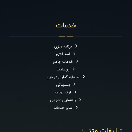
خدمات
برنامه ریزی
استراتژی
خدمات جامع
رویدادها
سرمایه گذاری در دبی
پشتیبانی
ارائه برنامه
راهنمایی عمومی
سایر خدمات
تبلیغات متنی: