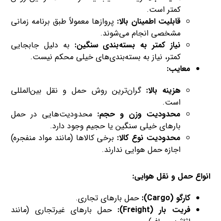
کمتر است.
قابلیت اطمینان بالا:
پروازها معمولاً طبق برنامه زمانی
مشخصی انجام می‌شوند.
نیاز کمتر به بسته‌بندی سنگین:
به دلیل جابجایی
کمتر، نیاز به بسته‌بندی‌های خیلی محکم نیست.
معایب:
هزینه بالا:
گران‌ترین روش حمل و نقل بین‌المللی
است.
محدودیت وزن و حجم:
محدودیت‌هایی در حمل
بارهای خیلی سنگین یا حجیم وجود دارد.
محدودیت نوع کالا:
برخی کالاها (مانند مواد منفجره)
اجازه حمل هوایی ندارند.
انواع حمل و نقل هوایی:
کارگو (Cargo):
حمل بارهای تجاری.
فریت بار (Freight):
حمل بارهای غیرتجاری (مانند