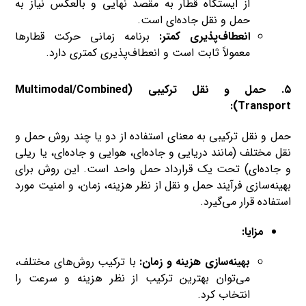
از ایستگاه قطار به مقصد نهایی و بالعکس نیاز به
حمل و نقل جاده‌ای است.
انعطاف‌پذیری کمتر:
برنامه زمانی حرکت قطارها
معمولاً ثابت است و انعطاف‌پذیری کمتری دارد.
۵. حمل و نقل ترکیبی (Multimodal/Combined
Transport):
حمل و نقل ترکیبی به معنای استفاده از دو یا چند روش حمل و
نقل مختلف (مانند دریایی و جاده‌ای، هوایی و جاده‌ای، یا ریلی
و جاده‌ای) تحت یک قرارداد حمل واحد است. این روش برای
بهینه‌سازی فرآیند حمل و نقل از نظر هزینه، زمان، و امنیت مورد
استفاده قرار می‌گیرد.
مزایا:
بهینه‌سازی هزینه و زمان:
با ترکیب روش‌های مختلف،
می‌توان بهترین ترکیب از نظر هزینه و سرعت را
انتخاب کرد.