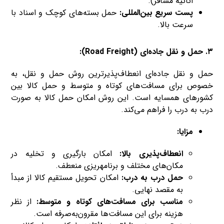
اثاثیه مسافر).
پست سریع بین‌المللی:
حمل بسته‌های کوچک و اسناد با
سرعت بالا.
۳. حمل و نقل جاده‌ای (Road Freight):
حمل و نقل جاده‌ای انعطاف‌پذیرترین روش حمل و نقل، به
خصوص برای مسافت‌های کوتاه و متوسط و حمل کالا بین
کشورهای همسایه است. این روش امکان حمل کالا به صورت
درب به درب را فراهم می‌کند.
مزایا:
انعطاف‌پذیری بالا:
امکان بارگیری و تخلیه در
مکان‌های مختلف و برنامه‎ریزی منعطف.
حمل درب به درب:
امکان تحویل مستقیم کالا از مبدأ
به مقصد نهایی.
مناسب برای مسافت‌های کوتاه و متوسط:
از نظر
هزینه برای این مسافت‌ها مقرون‌به‌صرفه است.