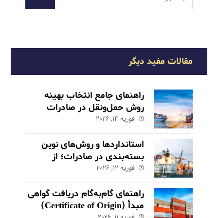
مقالات مفید دیگر
راهنمای جامع انتخاب بهینه
روش حمل‌ونقل در صادرات
فوریه ۱۴, ۲۰۲۶
استانداردها و روش‌های نوین
بسته‌بندی در صادرات؛ از
فوریه ۱۲, ۲۰۲۶
حفاظت تا بازاریابی
راهنمای گام‌به‌گام دریافت گواهی
مبدأ (Certificate of Origin)
فوریه ۱۱, ۲۰۲۶