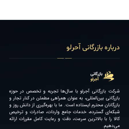
درباره بازرگانی آحرلو
شرکت بازرگانی آجرلو با سال‌ها تجربه و تخصص در حوزه
بازرگانی بین‌المللی، به عنوان همراهی مطمئن در کنار تجار و
بازرگانان محترم ایستاده است. ما با بهره‌گیری از دانش روز و
شبکه‌ای گسترده، خدمات جامع واردات، صادرات و ترخیص
کالا را با بالاترین سرعت، دقت و رعایت کامل مقررات ارائه
می‌دهیم.