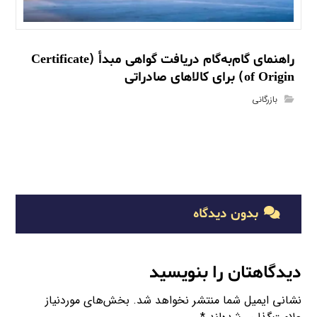
راهنمای گام‌به‌گام دریافت گواهی مبدأ (Certificate
of Origin) برای کالاهای صادراتی
بازرگانی
بدون دیدگاه
دیدگاهتان را بنویسید
نشانی ایمیل شما منتشر نخواهد شد.
بخش‌های موردنیاز