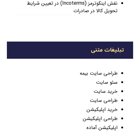
نقش اینکوترمز (Incoterms) در تعیین شرایط
تحویل کالا در صادرات
تبلیغات متنی
طراحی سایت بیمه
سئو سایت
خرید سایت
طراحی سایت
خرید اپلیکیشن
طراحی اپلیکیشن
اپلیکیشن آماده