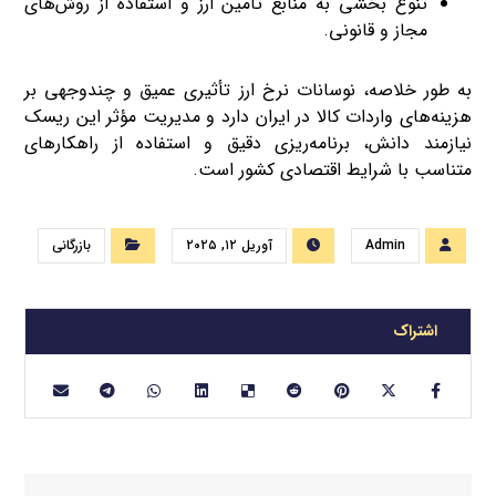
تنوع بخشی به منابع تأمین ارز و استفاده از روش‌های
مجاز و قانونی.
به طور خلاصه، نوسانات نرخ ارز تأثیری عمیق و چندوجهی بر
هزینه‌های واردات کالا در ایران دارد و مدیریت مؤثر این ریسک
نیازمند دانش، برنامه‌ریزی دقیق و استفاده از راهکارهای
متناسب با شرایط اقتصادی کشور است.
Admin
آوریل ۱۲, ۲۰۲۵
بازرگانی