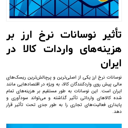
تأثیر نوسانات نرخ ارز بر
هزینه‌های واردات کالا در
ایران
نوسانات نرخ ارز یکی از اصلی‌ترین و پرچالش‌ترین ریسک‌های
مالی پیش روی واردکنندگان کالا، به ویژه در اقتصادهایی مانند
ایران است. این نوسانات به طور مستقیم بر هزینه‌های تمام
شده کالاهای وارداتی تأثیر گذاشته و می‌تواند سودآوری و
پایداری فعالیت‌های تجاری را به طور جدی تحت تأثیر قرار
دهد.