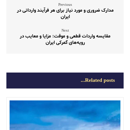
Previous
مدارک ضروری و مورد نیاز برای هر فرآیند وارداتی در
ایران
Next
مقایسه واردات قطعی و موقت: مزایا و معایب در
رویه‌های گمرکی ایران
Related posts...