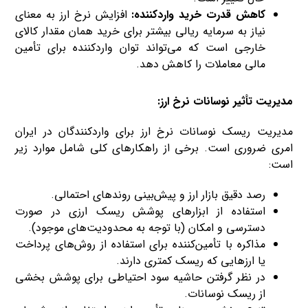
کاهش قدرت خرید واردکننده:
افزایش نرخ ارز به معنای
نیاز به سرمایه ریالی بیشتر برای خرید همان مقدار کالای
خارجی است که می‌تواند توان واردکننده برای تأمین
مالی معاملات را کاهش دهد.
مدیریت تأثیر نوسانات نرخ ارز:
مدیریت ریسک نوسانات نرخ ارز برای واردکنندگان در ایران
امری ضروری است. برخی از راهکارهای کلی شامل موارد زیر
است:
رصد دقیق بازار ارز و پیش‌بینی روندهای احتمالی.
استفاده از ابزارهای پوشش ریسک ارزی در صورت
دسترسی و امکان (با توجه به محدودیت‌های موجود).
مذاکره با تأمین‌کننده برای استفاده از روش‌های پرداخت
یا ارزهایی که ریسک کمتری دارند.
در نظر گرفتن حاشیه سود احتیاطی برای پوشش بخشی
از ریسک نوسانات.