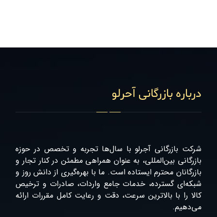
درباره بازرگانی آحرلو
شرکت بازرگانی آجرلو با سال‌ها تجربه و تخصص در حوزه
بازرگانی بین‌المللی، به عنوان همراهی مطمئن در کنار تجار و
بازرگانان محترم ایستاده است. ما با بهره‌گیری از دانش روز و
شبکه‌ای گسترده، خدمات جامع واردات، صادرات و ترخیص
کالا را با بالاترین سرعت، دقت و رعایت کامل مقررات ارائه
می‌دهیم.