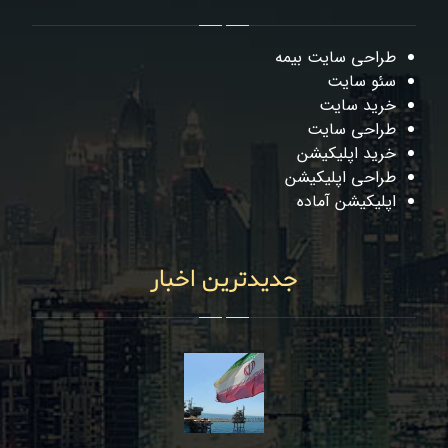
طراحی سایت بیمه
سئو سایت
خرید سایت
طراحی سایت
خرید اپلیکیشن
طراحی اپلیکیشن
اپلیکیشن آماده
جدیدترین اخبار