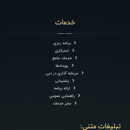
خدمات
برنامه ریزی
استراتژی
خدمات جامع
رویدادها
سرمایه گذاری در دبی
پشتیبانی
ارائه برنامه
راهنمایی عمومی
سایر خدمات
تبلیغات متنی: