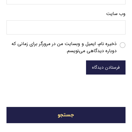
وب‌ سایت
ذخیره نام، ایمیل و وبسایت من در مرورگر برای زمانی که
دوباره دیدگاهی می‌نویسم.
فرستادن دیدگاه
جستجو