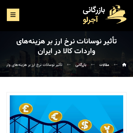
تأثیر نوسانات نرخ ارز بر هزینه‌های
واردات کالا در ایران
مقالات
بازرگانی
تأثیر نوسانات نرخ ارز بر هزینه‌های واردات ک