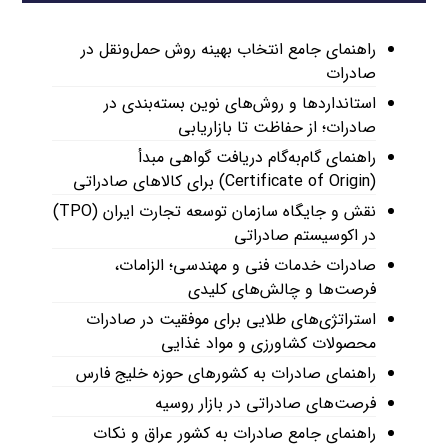
راهنمای جامع انتخاب بهینه روش حمل‌ونقل در
صادرات
استانداردها و روش‌های نوین بسته‌بندی در
صادرات؛ از حفاظت تا بازاریابی
راهنمای گام‌به‌گام دریافت گواهی مبدأ
(Certificate of Origin) برای کالاهای صادراتی
نقش و جایگاه سازمان توسعه تجارت ایران (TPO)
در اکوسیستم صادراتی
صادرات خدمات فنی و مهندسی؛ الزامات،
فرصت‌ها و چالش‌های کلیدی
استراتژی‌های طلایی برای موفقیت در صادرات
محصولات کشاورزی و مواد غذایی
راهنمای صادرات به کشورهای حوزه خلیج فارس
فرصت‌های صادراتی در بازار روسیه
راهنمای جامع صادرات به کشور عراق و نکات