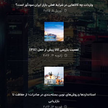
واردات چه کالاهایی در شرایط فعلی بازار ایران سودآور است؟
آوریل ۵, ۲۰۲۵
اهمیت بازرسی کالا پیش از حمل (PSI)
ژانویه ۱۴, ۲۰۲۶
استانداردها و روش‌های نوین بسته‌بندی در صادرات؛ از حفاظت تا
بازاریابی
فوریه ۱۲, ۲۰۲۶