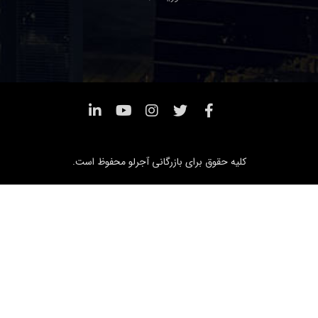
کلیه حقوق برای بازرگانی آجرلو محفوظ است.