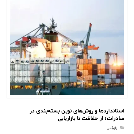
استانداردها و روش‌های نوین بسته‌بندی در
صادرات؛ از حفاظت تا بازاریابی
بازرگانی