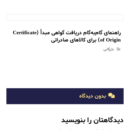
راهنمای گام‌به‌گام دریافت گواهی مبدأ (Certificate
of Origin) برای کالاهای صادراتی
بازرگانی
بدون دیدگاه
دیدگاهتان را بنویسید