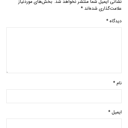
نشانی ایمیل شما منتشر نخواهد شد.
بخش‌های موردنیاز
علامت‌گذاری شده‌اند
*
دیدگاه
*
نام
*
ایمیل
*