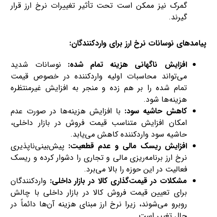
گمرک نیز ممکن است تحت تأثیر تغییرات نرخ ارز قرار
گیرند.
پیامدهای نوسانات نرخ ارز برای واردکنندگان:
افزایش ناگهانی هزینه تمام شده:
نوسانات شدید
می‌تواند محاسبات اولیه واردکننده در خصوص قیمت
تمام شده را بر هم زده و منجر به افزایش غیرمنتظره
هزینه‌ها شود.
کاهش حاشیه سود:
با افزایش هزینه‌ها در صورت عدم
امکان افزایش متناسب قیمت فروش در بازار داخلی،
حاشیه سود واردکننده کاهش می‌یابد.
افزایش ریسک مالی و عدم قطعیت:
پیش‌بینی‌ناپذیری
نرخ ارز برنامه‌ریزی مالی و تجاری را دشوار کرده و ریسک
فعالیت در این حوزه را بالا می‌برد.
مشکلات در قیمت‌گذاری کالا در بازار داخلی:
واردکنندگان
برای تعیین قیمت فروش کالا در بازار داخلی با چالش
روبرو می‌شوند، زیرا نرخ ارز مبنای هزینه آن‌ها دائماً در
حال تغییر است.