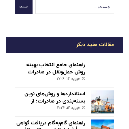
جستجو
مقالات مفید دیگر
راهنمای جامع انتخاب بهینه
روش حمل‌ونقل در صادرات
فوریه ۱۴, ۲۰۲۶
استانداردها و روش‌های نوین
بسته‌بندی در صادرات؛ از
فوریه ۱۲, ۲۰۲۶
حفاظت تا بازاریابی
راهنمای گام‌به‌گام دریافت گواهی