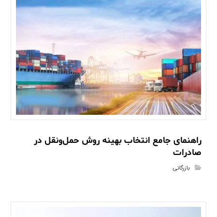
راهنمای جامع انتخاب بهینه روش حمل‌ونقل در
صادرات
بازرگانی