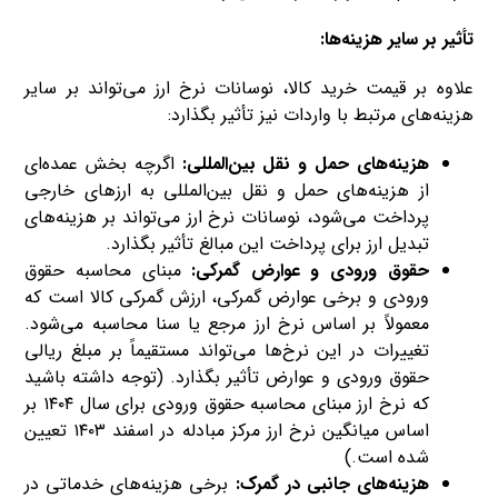
تأثیر بر سایر هزینه‌ها:
علاوه بر قیمت خرید کالا، نوسانات نرخ ارز می‌تواند بر سایر
هزینه‌های مرتبط با واردات نیز تأثیر بگذارد:
هزینه‌های حمل و نقل بین‌المللی:
اگرچه بخش عمده‌ای
از هزینه‌های حمل و نقل بین‌المللی به ارزهای خارجی
پرداخت می‌شود، نوسانات نرخ ارز می‌تواند بر هزینه‌های
تبدیل ارز برای پرداخت این مبالغ تأثیر بگذارد.
حقوق ورودی و عوارض گمرکی:
مبنای محاسبه حقوق
ورودی و برخی عوارض گمرکی، ارزش گمرکی کالا است که
معمولاً بر اساس نرخ ارز مرجع یا سنا محاسبه می‌شود.
تغییرات در این نرخ‌ها می‌تواند مستقیماً بر مبلغ ریالی
حقوق ورودی و عوارض تأثیر بگذارد. (توجه داشته باشید
که نرخ ارز مبنای محاسبه حقوق ورودی برای سال ۱۴۰۴ بر
اساس میانگین نرخ ارز مرکز مبادله در اسفند ۱۴۰۳ تعیین
شده است.)
هزینه‌های جانبی در گمرک:
برخی هزینه‌های خدماتی در