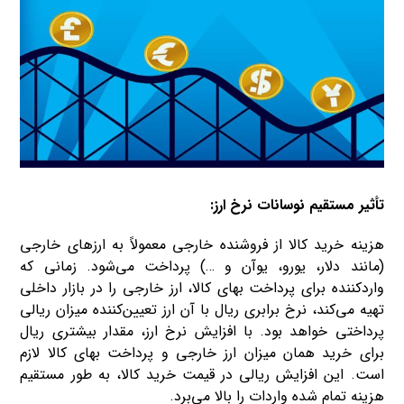
تأثیر مستقیم نوسانات نرخ ارز:
هزینه خرید کالا از فروشنده خارجی معمولاً به ارزهای خارجی
(مانند دلار، یورو، یوآن و …) پرداخت می‌شود. زمانی که
واردکننده برای پرداخت بهای کالا، ارز خارجی را در بازار داخلی
تهیه می‌کند، نرخ برابری ریال با آن ارز تعیین‌کننده میزان ریالی
پرداختی خواهد بود. با افزایش نرخ ارز، مقدار بیشتری ریال
برای خرید همان میزان ارز خارجی و پرداخت بهای کالا لازم
است. این افزایش ریالی در قیمت خرید کالا، به طور مستقیم
هزینه تمام شده واردات را بالا می‌برد.