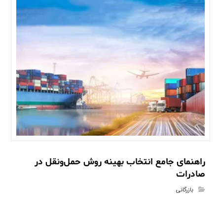
راهنمای جامع انتخاب بهینه روش حمل‌ونقل در
صادرات
بازرگانی