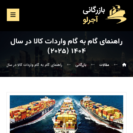
راهنمای گام به گام واردات کالا در سال
۱۴۰۴ (۲۰۲۵)
مقالات
بازرگانی
راهنمای گام به گام واردات کالا در سال ۱۴۰۴ (۲۰۲۵)