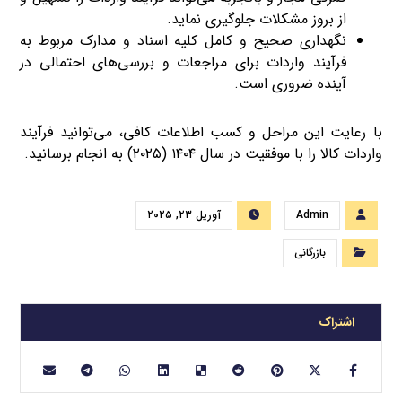
از بروز مشکلات جلوگیری نماید.
نگهداری صحیح و کامل کلیه اسناد و مدارک مربوط به
فرآیند واردات برای مراجعات و بررسی‌های احتمالی در
آینده ضروری است.
با رعایت این مراحل و کسب اطلاعات کافی، می‌توانید فرآیند
واردات کالا را با موفقیت در سال ۱۴۰۴ (۲۰۲۵) به انجام برسانید.
Admin
آوریل ۲۳, ۲۰۲۵
بازرگانی