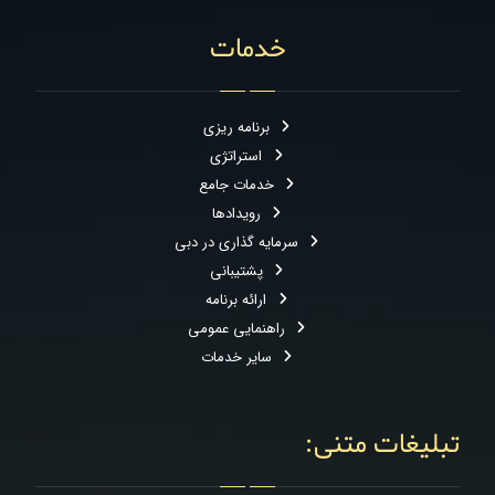
خدمات
برنامه ریزی
استراتژی
خدمات جامع
رویدادها
سرمایه گذاری در دبی
پشتیبانی
ارائه برنامه
راهنمایی عمومی
سایر خدمات
تبلیغات متنی: