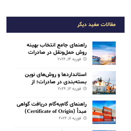
مقالات مفید دیگر
راهنمای جامع انتخاب بهینه
روش حمل‌ونقل در صادرات
فوریه ۱۴, ۲۰۲۶
استانداردها و روش‌های نوین
بسته‌بندی در صادرات؛ از
فوریه ۱۲, ۲۰۲۶
حفاظت تا بازاریابی
راهنمای گام‌به‌گام دریافت گواهی
مبدأ (Certificate of Origin)
فوریه ۱۱, ۲۰۲۶
برای کالاهای صادراتی