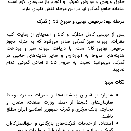
حقوق ورودی و عوارض گمرکی و انجام بازرسی‌های لازم است.
سامانه جامع گمرکی نیز در این مرحله نقش کلیدی دارد.
مرحله نهم: ترخیص نهایی و خروج کالا از گمرک
پس از بررسی کامل مدارک و کالا و اطمینان از رعایت کلیه
مقررات، پروانه سبز گمرکی صادر می‌شود که به منزله مجوز
ترخیص نهایی کالا است. با دریافت پروانه سبز و پرداخت
هزینه‌های مربوط به انبارداری و سایر هزینه‌های جانبی در
گمرک، می‌توانید نسبت به خروج کالا از اماکن گمرکی اقدام
نمایید.
نکات مهم:
همواره از آخرین بخشنامه‌ها و مقررات صادره توسط
سازمان‌های ذیربط از جمله وزارت صنعت، معدن و
تجارت، بانک مرکزی و گمرک جمهوری اسلامی ایران مطلع
باشید.
استفاده از خدمات شرکت‌های بازرگانی و حق‌العمل‌کاران
گمرکی مجاز و باتجربه می‌تواند فرآیند واردات را تسهیل و