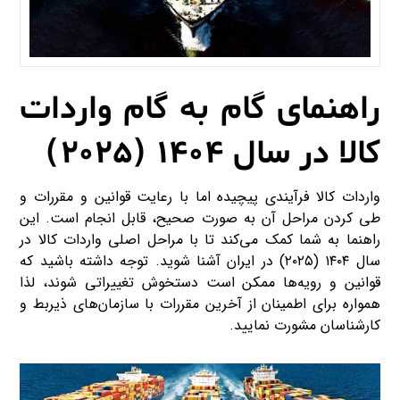
راهنمای گام به گام واردات
کالا در سال ۱۴۰۴ (۲۰۲۵)
واردات کالا فرآیندی پیچیده اما با رعایت قوانین و مقررات و
طی کردن مراحل آن به صورت صحیح، قابل انجام است. این
راهنما به شما کمک می‌کند تا با مراحل اصلی واردات کالا در
سال ۱۴۰۴ (۲۰۲۵) در ایران آشنا شوید. توجه داشته باشید که
قوانین و رویه‌ها ممکن است دستخوش تغییراتی شوند، لذا
همواره برای اطمینان از آخرین مقررات با سازمان‌های ذیربط و
کارشناسان مشورت نمایید.