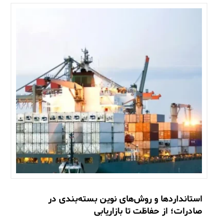
استانداردها و روش‌های نوین بسته‌بندی در
صادرات؛ از حفاظت تا بازاریابی