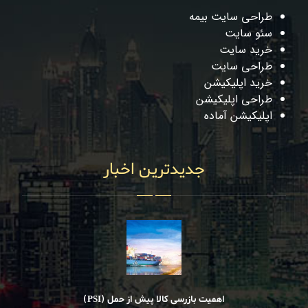
طراحی سایت بیمه
سئو سایت
خرید سایت
طراحی سایت
خرید اپلیکیشن
طراحی اپلیکیشن
اپلیکیشن آماده
جدیدترین اخبار
اهمیت بازرسی کالا پیش از حمل (PSI)