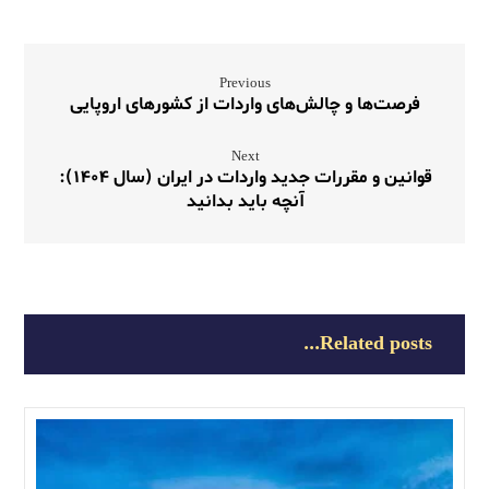
Previous
فرصت‌ها و چالش‌های واردات از کشورهای اروپایی
Next
قوانین و مقررات جدید واردات در ایران (سال ۱۴۰۴):
آنچه باید بدانید
Related posts...