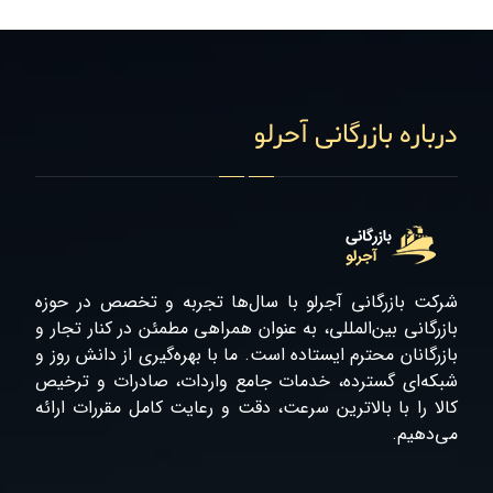
درباره بازرگانی آحرلو
شرکت بازرگانی آجرلو با سال‌ها تجربه و تخصص در حوزه
بازرگانی بین‌المللی، به عنوان همراهی مطمئن در کنار تجار و
بازرگانان محترم ایستاده است. ما با بهره‌گیری از دانش روز و
شبکه‌ای گسترده، خدمات جامع واردات، صادرات و ترخیص
کالا را با بالاترین سرعت، دقت و رعایت کامل مقررات ارائه
می‌دهیم.