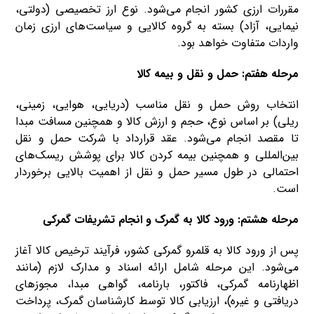
مقررات ارزی کشور انجام می‌شود. نوع ارز تخصیصی (دولتی،
نیمایی، آزاد) بسته به گروه کالایی و سیاست‌های ارزی زمان
واردات متفاوت خواهد بود.
مرحله هفتم: حمل و نقل و بیمه کالا
انتخاب روش حمل و نقل مناسب (دریایی، هوایی، زمینی،
ریلی) بر اساس نوع، حجم و ارزش کالا و همچنین مسافت مبدا
تا مقصد انجام می‌شود. عقد قرارداد با شرکت حمل و نقل
بین‌المللی و همچنین بیمه کردن کالا برای پوشش ریسک‌های
احتمالی در طول مسیر حمل و نقل از اهمیت بالایی برخوردار
است.
مرحله هشتم: ورود کالا به گمرک و انجام تشریفات گمرکی
پس از ورود کالا به قلمرو گمرکی کشور، فرآیند ترخیص کالا آغاز
می‌شود. این مرحله شامل ارائه اسناد و مدارک لازم (مانند
اظهارنامه گمرکی، فاکتور، بارنامه، گواهی مبدا، مجوزهای
دریافتی و غیره)، ارزیابی کالا توسط کارشناسان گمرک، پرداخت