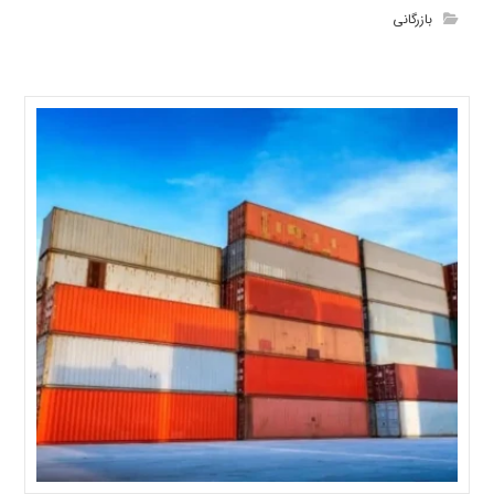
بازرگانی