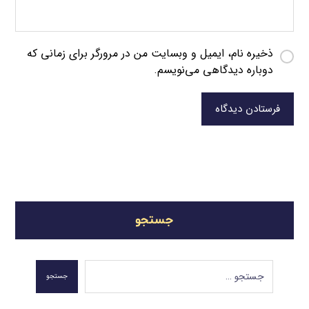
ذخیره نام، ایمیل و وبسایت من در مرورگر برای زمانی که
دوباره دیدگاهی می‌نویسم.
فرستادن دیدگاه
جستجو
جستجو