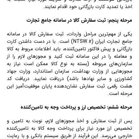
اخذ یا تمدید کارت بازرگانی خود اقدام نمایند.
مرحله پنجم: ثبت سفارش کالا در سامانه جامع تجارت
یکی از مهم‌ترین مراحل واردات، ثبت سفارش کالا در سامانه
جامع تجارت ایران (NTSW.ir) است. با در دست داشتن کارت
بازرگانی و پیش فاکتور تامین‌کننده، باید اطلاعات مربوط به کالا
و معامله را در این سامانه ثبت کنید و مجوزهای لازم را از
سازمان‌های مربوطه (بسته به نوع کالا ممکن است نیاز به
مجوزهایی از وزارت بهداشت، سازمان استاندارد، وزارت جهاد
کشاورزی و سایر نهادها باشد) دریافت نمایید. دریافت کد
هشت رقمی ثبت سفارش نشان‌دهنده پایان موفقیت‌آمیز این
مرحله است.
مرحله ششم: تخصیص ارز و پرداخت وجه به تامین‌کننده
پس از ثبت سفارش و اخذ مجوزهای لازم، نوبت به تامین و
تخصیص ارز مورد نیاز برای پرداخت وجه کالا به تامین‌کننده
خارجی می‌رسد. این فرآیند از طریق سیستم بانکی و با رعایت