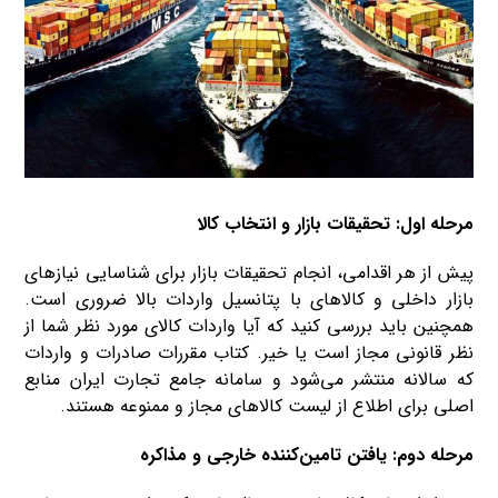
مرحله اول: تحقیقات بازار و انتخاب کالا
پیش از هر اقدامی، انجام تحقیقات بازار برای شناسایی نیازهای
بازار داخلی و کالاهای با پتانسیل واردات بالا ضروری است.
همچنین باید بررسی کنید که آیا واردات کالای مورد نظر شما از
نظر قانونی مجاز است یا خیر. کتاب مقررات صادرات و واردات
که سالانه منتشر می‌شود و سامانه جامع تجارت ایران منابع
اصلی برای اطلاع از لیست کالاهای مجاز و ممنوعه هستند.
مرحله دوم: یافتن تامین‌کننده خارجی و مذاکره