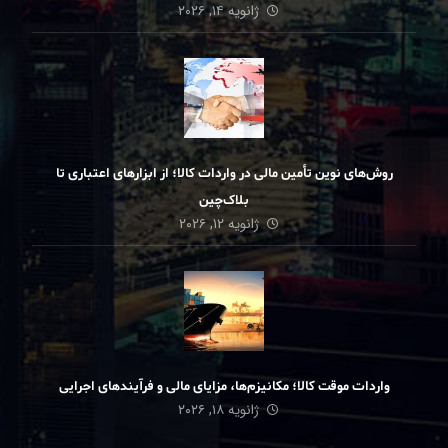
ژانویه ۱۴, ۲۰۲۶
روش‌های نوین تأمین مالی در واردات کالا؛ از ابزارهای اعتباری تا
بلاک‌چین
ژانویه ۱۲, ۲۰۲۶
واردات موقت کالا؛ مکانیزم‌ها، مزایای مالی و فرآیندهای اجرایی
ژانویه ۱۸, ۲۰۲۶