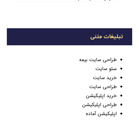
تبلیغات متنی
طراحی سایت بیمه
سئو سایت
خرید سایت
طراحی سایت
خرید اپلیکیشن
طراحی اپلیکیشن
اپلیکیشن آماده