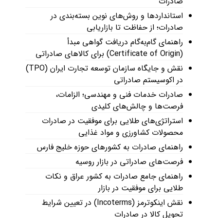
صادرات
استانداردها و روش‌های نوین بسته‌بندی در
صادرات؛ از حفاظت تا بازاریابی
راهنمای گام‌به‌گام دریافت گواهی مبدأ
(Certificate of Origin) برای کالاهای صادراتی
نقش و جایگاه سازمان توسعه تجارت ایران (TPO)
در اکوسیستم صادراتی
صادرات خدمات فنی و مهندسی؛ الزامات،
فرصت‌ها و چالش‌های کلیدی
استراتژی‌های طلایی برای موفقیت در صادرات
محصولات کشاورزی و مواد غذایی
راهنمای صادرات به کشورهای حوزه خلیج فارس
فرصت‌های صادراتی در بازار روسیه
راهنمای جامع صادرات به کشور عراق و نکات
طلایی برای موفقیت در بازار
نقش اینکوترمز (Incoterms) در تعیین شرایط
تحویل کالا در صادرات