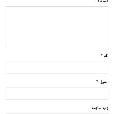
دیدگاه
*
نام
*
ایمیل
*
وب‌ سایت