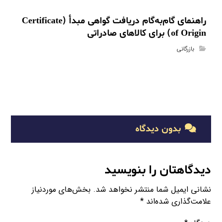
راهنمای گام‌به‌گام دریافت گواهی مبدأ (Certificate
of Origin) برای کالاهای صادراتی
بازرگانی
بدون دیدگاه
دیدگاهتان را بنویسید
نشانی ایمیل شما منتشر نخواهد شد.
بخش‌های موردنیاز
علامت‌گذاری شده‌اند
*