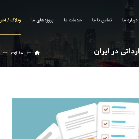
درباره ما
تماس با ما
خدمات ما
پروژه‌های ما
وبلاگ / آخر
رداتی در ایران
مقالات