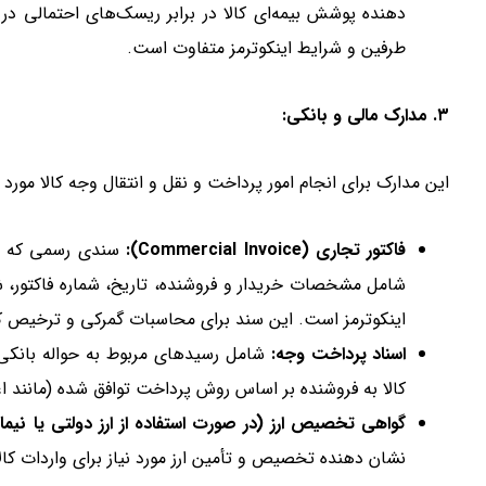
دهنده پوشش بیمه‌ای کالا در برابر ریسک‌های احتمالی 
طرفین و شرایط اینکوترمز متفاوت است.
۳. مدارک مالی و بانکی:
این مدارک برای انجام امور پرداخت و نقل و انتقال وجه کالا مورد 
فاکتور تجاری (Commercial Invoice):
سندی رسمی که تو
شامل مشخصات خریدار و فروشنده، تاریخ، شماره فاکتور، 
اینکوترمز است. این سند برای محاسبات گمرکی و ترخیص ک
اسناد پرداخت وجه:
کالا به فروشنده بر اساس روش پرداخت توافق شده (مانند اعت
گواهی تخصیص ارز (در صورت استفاده از ارز دولتی یا نیما
نشان دهنده تخصیص و تأمین ارز مورد نیاز برای واردات کال