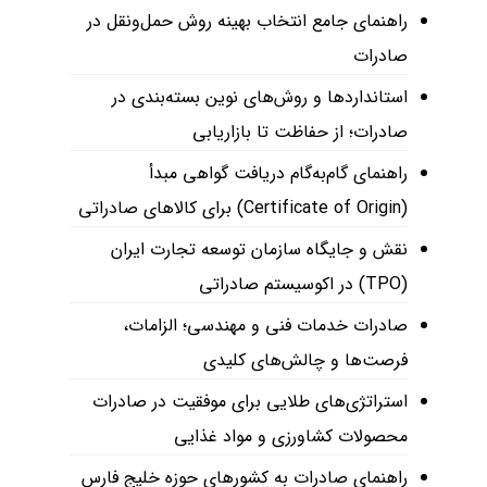
راهنمای جامع انتخاب بهینه روش حمل‌ونقل در
صادرات
استانداردها و روش‌های نوین بسته‌بندی در
صادرات؛ از حفاظت تا بازاریابی
راهنمای گام‌به‌گام دریافت گواهی مبدأ
(Certificate of Origin) برای کالاهای صادراتی
نقش و جایگاه سازمان توسعه تجارت ایران
(TPO) در اکوسیستم صادراتی
صادرات خدمات فنی و مهندسی؛ الزامات،
فرصت‌ها و چالش‌های کلیدی
استراتژی‌های طلایی برای موفقیت در صادرات
محصولات کشاورزی و مواد غذایی
راهنمای صادرات به کشورهای حوزه خلیج فارس