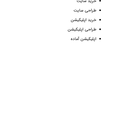
خرید سایت
طراحی سایت
خرید اپلیکیشن
طراحی اپلیکیشن
اپلیکیشن آماده