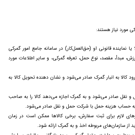
ی مورد نیاز هستند:
نماینده قانونی او (حق‌العمل‌کار) در سامانه جامع امور گمرکی
 ارزش، مبدأ، مقصد، نوع حمل، تعرفه گمرکی، و سایر اطلاعات مورد
د کالا به انبار گمرک صادر می‌شود و نشان دهنده تحویل کالا به
نقل صادر می‌شود و به گمرک اجازه می‌دهد کالا را به صاحب
سویه حساب هزینه حمل با شرکت حمل و نقل صادر می‌شود.
های لازم برای ثبت سفارش، برخی کالاها ممکن است در زمان
 از سازمان‌های مربوطه اخذ و به گمرک ارائه شود.