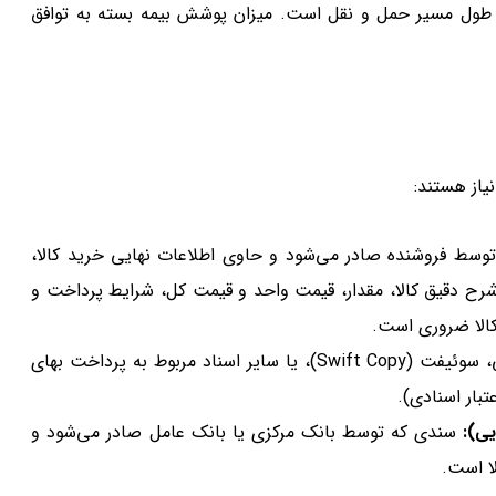
در طول مسیر حمل و نقل است. میزان پوشش بیمه بسته به توافق
نیاز هستند:
سط فروشنده صادر می‌شود و حاوی اطلاعات نهایی خرید کالا،
شرح دقیق کالا، مقدار، قیمت واحد و قیمت کل، شرایط پرداخت و
الا ضروری است.
شامل رسیدهای مربوط به حواله بانکی، سوئیفت (Swift Copy)، یا سایر اسناد مربوط به پرداخت بهای
بار اسنادی).
یی):
سندی که توسط بانک مرکزی یا بانک عامل صادر می‌شود و
ا است.