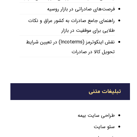
فرصت‌های صادراتی در بازار روسیه
راهنمای جامع صادرات به کشور عراق و نکات
طلایی برای موفقیت در بازار
نقش اینکوترمز (Incoterms) در تعیین شرایط
تحویل کالا در صادرات
تبلیغات متنی
طراحی سایت بیمه
سئو سایت