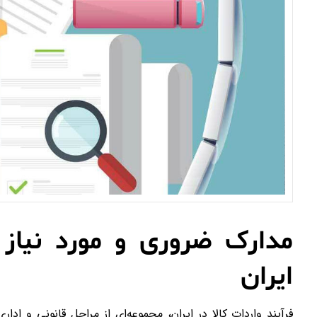
مدارک ضروری و مورد نیاز ب
ایران
فرآیند واردات کالا در ایران، مجموعه‌ای از مراحل قانونی و ادا