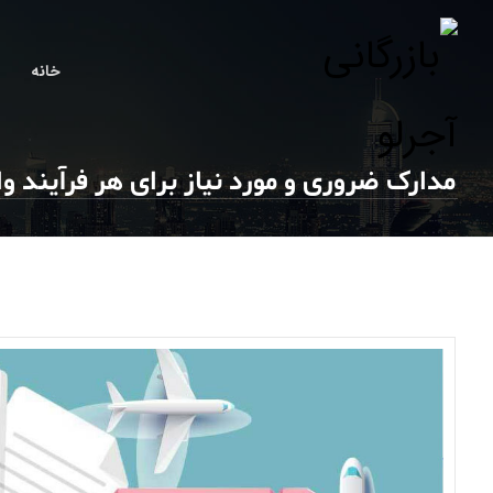
خانه
مدارک ضروری و مورد نیاز برای هر فرآیند وا