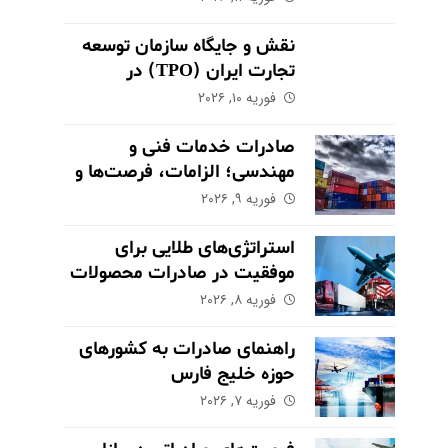
نقش و جایگاه سازمان توسعه
تجارت ایران (TPO) در
اکوسیستم صادراتی
فوریه ۱۰, ۲۰۲۶
صادرات خدمات فنی و
مهندسی؛ الزامات، فرصت‌ها و
چالش‌های کلیدی
فوریه ۹, ۲۰۲۶
استراتژی‌های طلایی برای
موفقیت در صادرات محصولات
کشاورزی و مواد غذایی
فوریه ۸, ۲۰۲۶
راهنمای صادرات به کشورهای
حوزه خلیج فارس
فوریه ۷, ۲۰۲۶