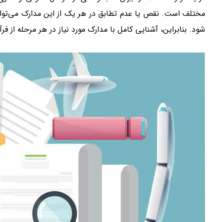
مختلف است. نقص یا عدم تطابق در هر یک از این مدارک می‌توان
شود. بنابراین، آشنایی کامل با مدارک مورد نیاز در هر مرحله از ف