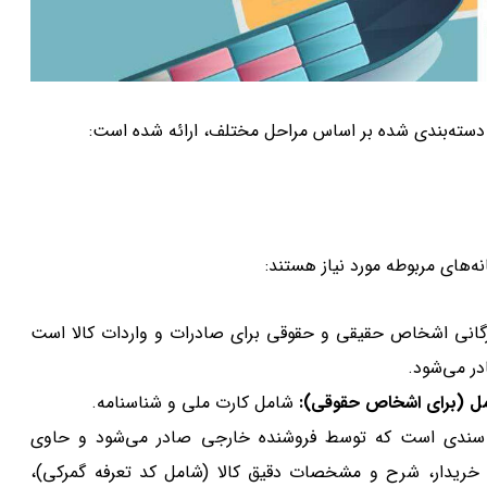
ان، دسته‌بندی شده بر اساس مراحل مختلف، ارائه شده است:
ه‌های مربوطه مورد نیاز هستند:
رگانی اشخاص حقیقی و حقوقی برای صادرات و واردات کالا است
در می‌شود.
مل (برای اشخاص حقوقی):
شامل کارت ملی و شناسنامه.
ندی است که توسط فروشنده خارجی صادر می‌شود و حاوی
خریدار، شرح و مشخصات دقیق کالا (شامل کد تعرفه گمرکی)،