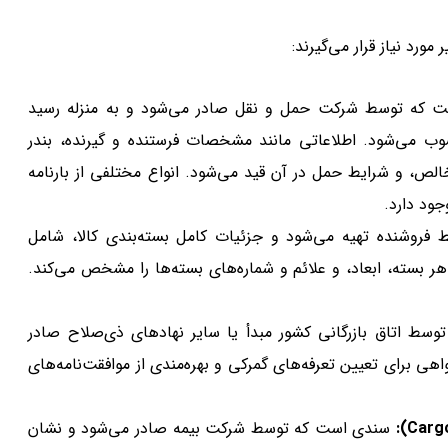
رد نیاز قرار می‌گیرند:
 که توسط شرکت حمل و نقل صادر می‌شود و به منزله رسید
سوب می‌شود. اطلاعاتی مانند مشخصات فرستنده و گیرنده، بندر
خالص، و شرایط حمل در آن قید می‌شود. انواع مختلفی از بارنامه
ود دارد.
وشنده تهیه می‌شود و جزئیات کامل بسته‌بندی کالا، شامل
 بسته، ابعاد، و علائم و شماره‌های بسته‌ها را مشخص می‌کند.
ط اتاق بازرگانی کشور مبدأ یا سایر نهادهای ذی‌صلاح صادر
اهی برای تعیین تعرفه‌های گمرکی و بهره‌مندی از موافقت‌نامه‌های
سندی است که توسط شرکت بیمه صادر می‌شود و نشان