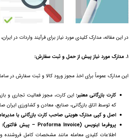
در این مقاله، مدارک کلیدی مورد نیاز برای فرآیند واردات در ایر
۱. مدارک مورد نیاز پیش از حمل و ثبت سفارش:
این مدارک عموماً برای اخذ مجوز ورود کالا و ثبت سفارش در سامان
کارت بازرگانی معتبر:
این کارت، مجوز فعالیت تجاری و باز
که توسط اتاق بازرگانی، صنایع، معادن و کشاورزی ایران صا
اصل و کپی مدارک هویتی صاحب کارت بازرگانی یا مدیرعا
پروفرما اینویس (Proforma Invoice – پیش فاکتور):
س
اطلاعات کلیدی معامله مانند مشخصات کامل فروشنده و 