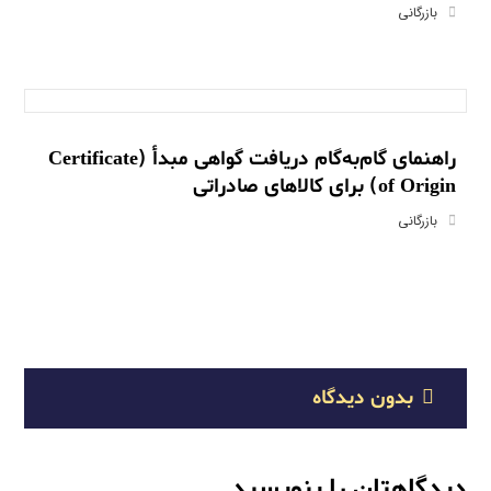
بازرگانی
راهنمای گام‌به‌گام دریافت گواهی مبدأ (Certificate
of Origin) برای کالاهای صادراتی
بازرگانی
بدون دیدگاه
دیدگاهتان را بنویسید