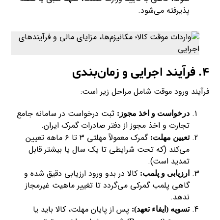
پذیرفته می‌شود.
۴. فرآیند اجرایی و زمان‌بندی
فرآیند ورود موقت شامل مراحل زیر است:
ثبت درخواست در سامانه جامع
درخواست و اخذ مجوز:
تجارت و اخذ مجوز از دفتر صادرات گمرک ایران.
گمرک معمولاً مهلتی ۳ تا ۶ ماهه تعیین
تعیین مهلت:
می‌کند (که تحت شرایطی تا یک سال یا بیشتر قابل
تمدید است).
کالا در بدو ورود ارزیابی دقیق شده و
ارزیابی و پلمب:
گاهی پلمب گمرکی می‌گردد تا تغییر ماهیت غیرمجاز
ندهد.
پس از پایان مهلت، کالا باید یا
تسویه (ایفاء تعهد):