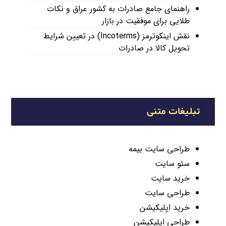
راهنمای جامع صادرات به کشور عراق و نکات
طلایی برای موفقیت در بازار
نقش اینکوترمز (Incoterms) در تعیین شرایط
تحویل کالا در صادرات
تبلیغات متنی
طراحی سایت بیمه
سئو سایت
خرید سایت
طراحی سایت
خرید اپلیکیشن
طراحی اپلیکیشن