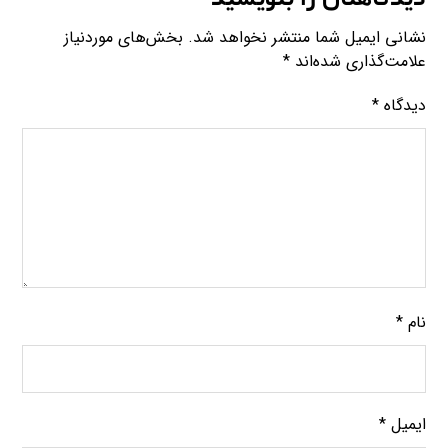
نشانی ایمیل شما منتشر نخواهد شد.
بخش‌های موردنیاز
علامت‌گذاری شده‌اند
*
دیدگاه
*
نام
*
ایمیل
*