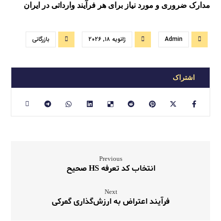
مدارک ضروری و مورد نیاز برای هر فرآیند وارداتی در ایران
Admin
ژانویه ۱۸, ۲۰۲۶
بازرگانی
Previous
انتخاب کد تعرفه HS صحیح
Next
فرآیند اعتراض به ارزش‌گذاری گمرکی