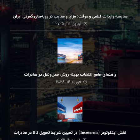
مقایسه واردات قطعی و موقت: مزایا و معایب در رویه‌های گمرکی ایران
آوریل ۱۳, ۲۰۲۵
راهنمای جامع انتخاب بهینه روش حمل‌ونقل در صادرات
فوریه ۱۴, ۲۰۲۶
نقش اینکوترمز (Incoterms) در تعیین شرایط تحویل کالا در صادرات