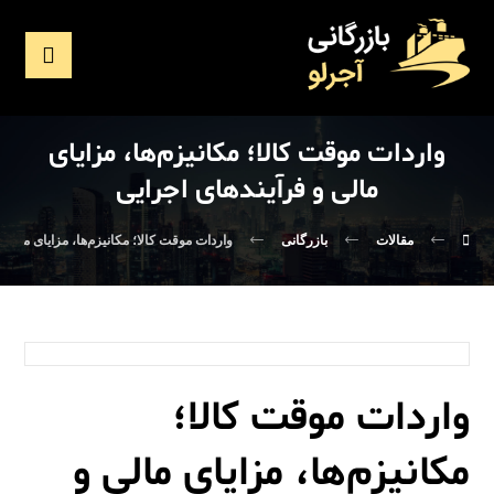
واردات موقت کالا؛ مکانیزم‌ها، مزایای
مالی و فرآیندهای اجرایی
مقالات
بازرگانی
واردات موقت کالا؛ مکانیزم‌ها، مزایای مالی 
واردات موقت کالا؛
مکانیزم‌ها، مزایای مالی و