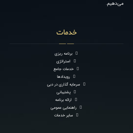
می‌دهیم.
خدمات
برنامه ریزی
استراتژی
خدمات جامع
رویدادها
سرمایه گذاری در دبی
پشتیبانی
ارائه برنامه
راهنمایی عمومی
سایر خدمات