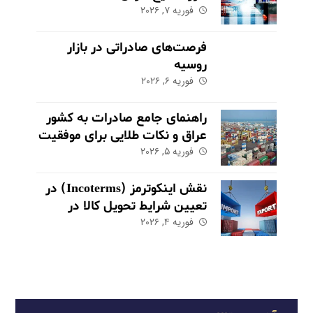
فوریه ۷, ۲۰۲۶
فرصت‌های صادراتی در بازار
روسیه
فوریه ۶, ۲۰۲۶
راهنمای جامع صادرات به کشور
عراق و نکات طلایی برای موفقیت
در بازار
فوریه ۵, ۲۰۲۶
نقش اینکوترمز (Incoterms) در
تعیین شرایط تحویل کالا در
فوریه ۴, ۲۰۲۶
صادرات