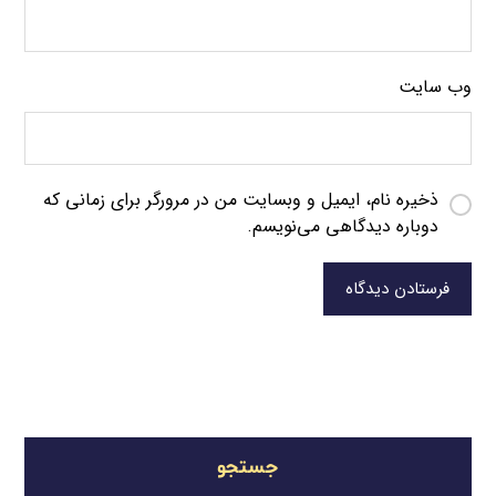
وب‌ سایت
ذخیره نام، ایمیل و وبسایت من در مرورگر برای زمانی که
دوباره دیدگاهی می‌نویسم.
فرستادن دیدگاه
جستجو