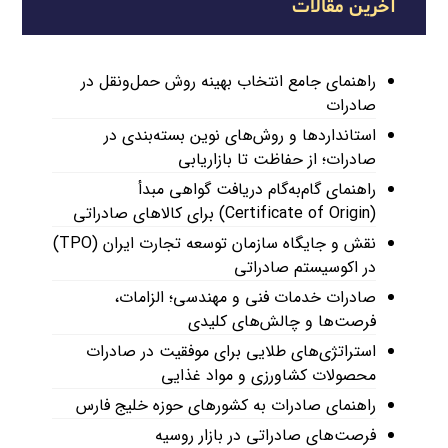
آخرین مقالات
راهنمای جامع انتخاب بهینه روش حمل‌ونقل در
صادرات
استانداردها و روش‌های نوین بسته‌بندی در
صادرات؛ از حفاظت تا بازاریابی
راهنمای گام‌به‌گام دریافت گواهی مبدأ
(Certificate of Origin) برای کالاهای صادراتی
نقش و جایگاه سازمان توسعه تجارت ایران (TPO)
در اکوسیستم صادراتی
صادرات خدمات فنی و مهندسی؛ الزامات،
فرصت‌ها و چالش‌های کلیدی
استراتژی‌های طلایی برای موفقیت در صادرات
محصولات کشاورزی و مواد غذایی
راهنمای صادرات به کشورهای حوزه خلیج فارس
فرصت‌های صادراتی در بازار روسیه