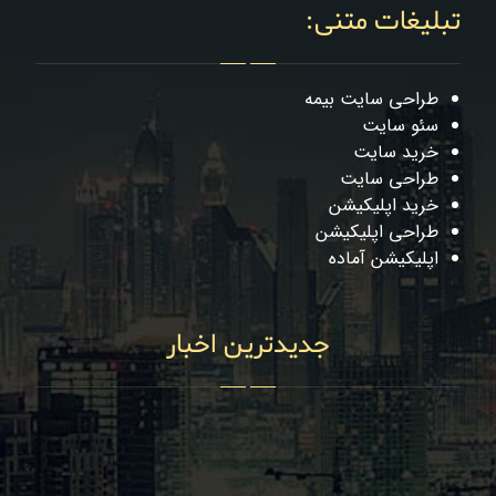
تبلیغات متنی:
طراحی سایت بیمه
سئو سایت
خرید سایت
طراحی سایت
خرید اپلیکیشن
طراحی اپلیکیشن
اپلیکیشن آماده
جدیدترین اخبار