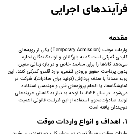
فرآیندهای اجرایی
مقدمه
واردات موقت (Temporary Admission) یکی از رویه‌های
کلیدی گمرکی است که به بازرگانان و تولیدکنندگان اجازه
می‌دهد کالاها را برای مقاصد خاص و در بازه زمانی معین،
بدون پرداخت حقوق ورودی قطعی، وارد قلمرو گمرکی کنند. این
رویه عمدتاً با هدف پردازش (تولید برای صادرات)، شرکت در
نمایشگاه‌ها، یا انجام پروژه‌های فنی و مهندسی استفاده
می‌شود. در سال ۲۰۲۶، با توجه به نیاز به کاهش هزینه‌های
تولید صادرات‌محور، استفاده از این ظرفیت قانونی اهمیت
دوچندان یافته است.
۱. اهداف و انواع واردات موقت
واردات موقت معمولاً تحت دو عنوان کلی دسته‌بندی می‌شود: