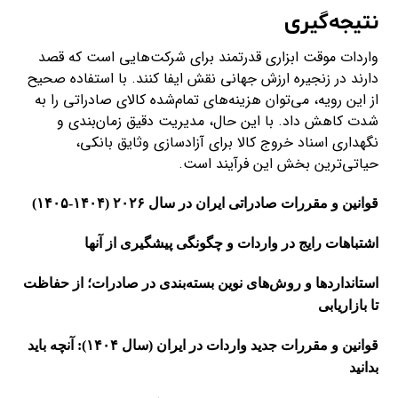
نتیجه‌گیری
واردات موقت ابزاری قدرتمند برای شرکت‌هایی است که قصد
دارند در زنجیره ارزش جهانی نقش ایفا کنند. با استفاده صحیح
از این رویه، می‌توان هزینه‌های تمام‌شده کالای صادراتی را به
شدت کاهش داد. با این حال، مدیریت دقیق زمان‌بندی و
نگهداری اسناد خروج کالا برای آزاد‌سازی وثایق بانکی،
حیاتی‌ترین بخش این فرآیند است.
قوانین و مقررات صادراتی ایران در سال ۲۰۲۶ (۱۴۰۴-۱۴۰۵)
اشتباهات رایج در واردات و چگونگی پیشگیری از آنها
استانداردها و روش‌های نوین بسته‌بندی در صادرات؛ از حفاظت
تا بازاریابی
قوانین و مقررات جدید واردات در ایران (سال ۱۴۰۴): آنچه باید
بدانید