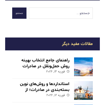
جستجو
مقالات مفید دیگر
راهنمای جامع انتخاب بهینه
روش حمل‌ونقل در صادرات
فوریه ۱۴, ۲۰۲۶
استانداردها و روش‌های نوین
بسته‌بندی در صادرات؛ از
فوریه ۱۲, ۲۰۲۶
حفاظت تا بازاریابی