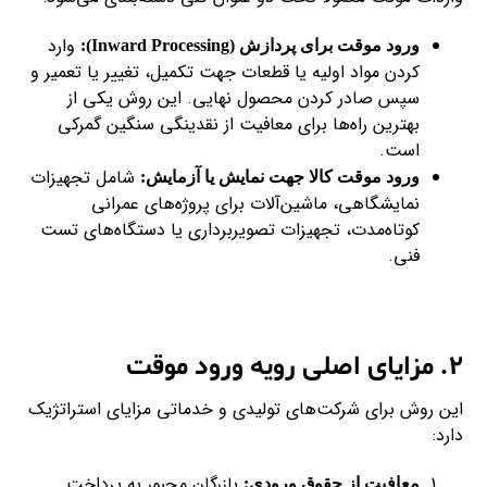
وارد
ورود موقت برای پردازش (Inward Processing):
کردن مواد اولیه یا قطعات جهت تکمیل، تغییر یا تعمیر و
سپس صادر کردن محصول نهایی. این روش یکی از
بهترین راه‌ها برای معافیت از نقدینگی سنگین گمرکی
است.
شامل تجهیزات
ورود موقت کالا جهت نمایش یا آزمایش:
نمایشگاهی، ماشین‌آلات برای پروژه‌های عمرانی
کوتاه‌مدت، تجهیزات تصویربرداری یا دستگاه‌های تست
فنی.
۲. مزایای اصلی رویه ورود موقت
این روش برای شرکت‌های تولیدی و خدماتی مزایای استراتژیک
دارد:
بازرگان مجبور به پرداخت
معافیت از حقوق ورودی: