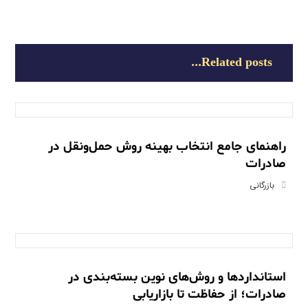
Related posts...
راهنمای جامع انتخاب بهینه روش حمل‌ونقل در
صادرات
بازرگانی
استانداردها و روش‌های نوین بسته‌بندی در
صادرات؛ از حفاظت تا بازاریابی