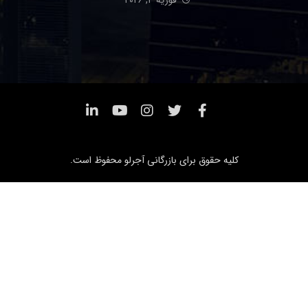
فوریه ۴, ۲۰۲۶
کلیه حقوق برای بازرگانی آجرلو محفوظ است.