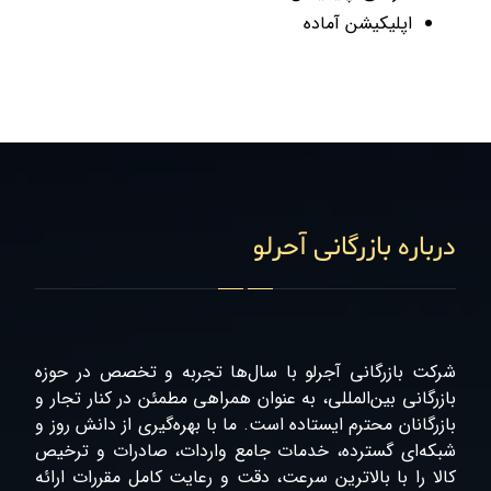
اپلیکیشن آماده
درباره بازرگانی آحرلو
شرکت بازرگانی آجرلو با سال‌ها تجربه و تخصص در حوزه
بازرگانی بین‌المللی، به عنوان همراهی مطمئن در کنار تجار و
بازرگانان محترم ایستاده است. ما با بهره‌گیری از دانش روز و
شبکه‌ای گسترده، خدمات جامع واردات، صادرات و ترخیص
کالا را با بالاترین سرعت، دقت و رعایت کامل مقررات ارائه