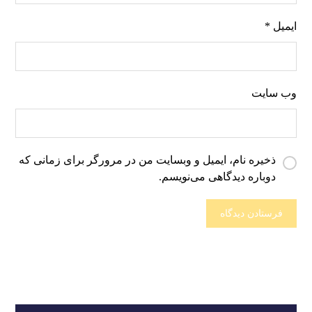
ایمیل
*
وب‌ سایت
ذخیره نام، ایمیل و وبسایت من در مرورگر برای زمانی که
دوباره دیدگاهی می‌نویسم.