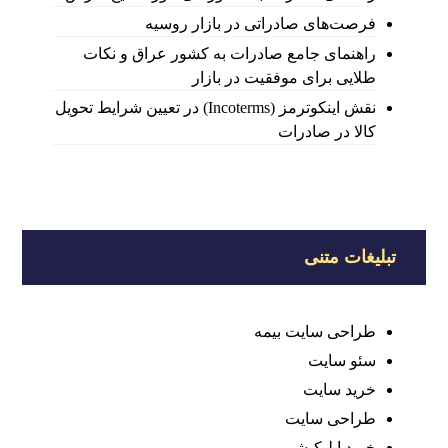
فرصت‌های صادراتی در بازار روسیه
راهنمای جامع صادرات به کشور عراق و نکات
طلایی برای موفقیت در بازار
نقش اینکوترمز (Incoterms) در تعیین شرایط تحویل
کالا در صادرات
تبلیغات متنی
طراحی سایت بیمه
سئو سایت
خرید سایت
طراحی سایت
خرید اپلیکیشن