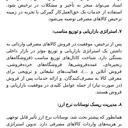
اسناد می‌تواند منجر به تأخیر و مشکلات در ترخیص شود.
استفاده از خدمات یک حق‌العمل‌کار گمرکی با تجربه در زمینه
ترخیص کالاهای مصرفی توصیه می‌شود.
۷. استراتژی بازاریابی و توزیع مناسب:
پس از ترخیص، موفقیت در فروش کالاهای مصرفی وارداتی به
داشتن یک استراتژی بازاریابی و توزیع مؤثر در بازار داخلی
بستگی دارد. شناخت کانال‌های توزیع مناسب (فروشگاه‌های
زنجیره‌ای، عمده‌فروشی‌ها، فروشگاه‌های خرده‌فروشی،
فروش آنلاین و …)، فعالیت‌های تبلیغاتی و ترویجی برای
معرفی کالا به مصرف‌کنندگان، و ارائه خدمات پس از فروش
(در صورت نیاز) از جمله عوامل کلیدی در موفقیت بازاریابی و
فروش هستند.
۸. مدیریت ریسک نوسانات نرخ ارز:
همانطور که پیشتر بحث شد، نوسانات نرخ ارز تأثیر قابل توجهی
بر هزینه‌های واردات کالاهای مصرفی دارد. تدوین استراتژی