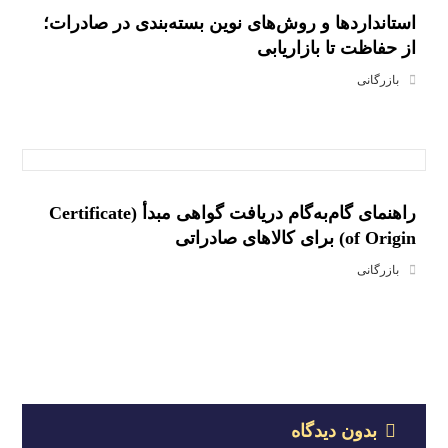
استانداردها و روش‌های نوین بسته‌بندی در صادرات؛
از حفاظت تا بازاریابی
بازرگانی
راهنمای گام‌به‌گام دریافت گواهی مبدأ (Certificate
of Origin) برای کالاهای صادراتی
بازرگانی
بدون دیدگاه