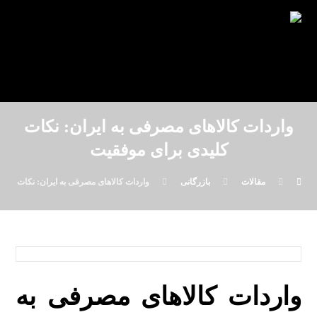
واردات کالاهای مصرفی به ایران: نکات
کلیدی برای موفقیت
مقالات
بازرگانی
واردات کالاهای مصرفی به ایران: نکات کلی
واردات کالاهای مصرفی به