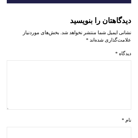
دیدگاهتان را بنویسید
نشانی ایمیل شما منتشر نخواهد شد.
بخش‌های موردنیاز
علامت‌گذاری شده‌اند
*
دیدگاه
*
نام
*