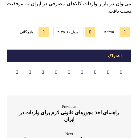
می‌توان در بازار واردات کالاهای مصرفی در ایران به موفقیت
دست یافت.
Admin
آوریل ۱۶, ۲۰۲۵
بازرگانی
Previous
راهنمای اخذ مجوزهای قانونی لازم برای واردات در
ایران
Next