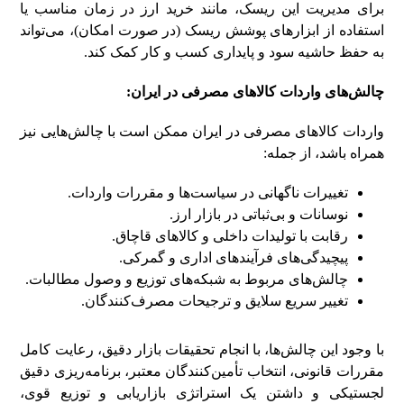
برای مدیریت این ریسک، مانند خرید ارز در زمان مناسب یا
استفاده از ابزارهای پوشش ریسک (در صورت امکان)، می‌تواند
به حفظ حاشیه سود و پایداری کسب و کار کمک کند.
چالش‌های واردات کالاهای مصرفی در ایران:
واردات کالاهای مصرفی در ایران ممکن است با چالش‌هایی نیز
همراه باشد، از جمله:
تغییرات ناگهانی در سیاست‌ها و مقررات واردات.
نوسانات و بی‌ثباتی در بازار ارز.
رقابت با تولیدات داخلی و کالاهای قاچاق.
پیچیدگی‌های فرآیندهای اداری و گمرکی.
چالش‌های مربوط به شبکه‌های توزیع و وصول مطالبات.
تغییر سریع سلایق و ترجیحات مصرف‌کنندگان.
با وجود این چالش‌ها، با انجام تحقیقات بازار دقیق، رعایت کامل
مقررات قانونی، انتخاب تأمین‌کنندگان معتبر، برنامه‌ریزی دقیق
لجستیکی و داشتن یک استراتژی بازاریابی و توزیع قوی،