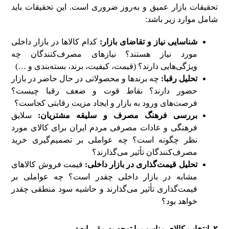
تحقیقات بازار عمیق و به‌روز ضروری است. این تحقیقات باید
شامل موارد زیر باشد:
شناسایی نیاز و تقاضای بازار:
کدام کالاها در بازار داخلی
مورد نیاز هستند؟ نیازهای مصرف‌کنندگان چه
ویژگی‌هایی دارند؟ (قیمت، کیفیت، برند، بسته‌بندی و …)
تحلیل رقبا:
چه برندها و محصولاتی در حال حاضر در بازار
حضور دارند؟ نقاط قوت و ضعف رقبا چیست؟
فرصت‌های ورود به بازار و ایجاد مزیت رقابتی کجاست؟
بررسی فرهنگ مصرف و سلیقه مشتریان:
سلایق
فرهنگی و عادات مصرفی مردم ایران برای کالای مورد
نظر چگونه است؟ چه عواملی بر تصمیم‌گیری خرید
مصرف‌کنندگان تأثیر می‌گذارند؟
تحلیل قیمت‌گذاری در بازار داخلی:
قیمت فروش کالاهای
مشابه در بازار داخلی چقدر است؟ چه عواملی بر
قیمت‌گذاری تأثیر می‌گذارند و حاشیه سود منطقی چقدر
خواهد بود؟
۲. انتخاب کالای مناسب با توجه به مقررات: