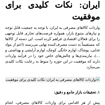
ایران: نکات کلیدی برای
موفقیت
واردات کالاهای مصرفی به ایران، با توجه به جمعیت قابل توجه
و نیازهای متنوع بازار، همواره فرصت‌های تجاری قابل توجهی
را برای فعالان اقتصادی فراهم کرده است. این دسته از کالاها
که مستقیماً به دست مصرف‌کننده نهایی می‌رسند (اعم از مواد
غذایی، پوشاک، لوازم خانگی کوچک، لوازم آرایشی و بهداشتی و
…)، نیازمندی‌ها و چالش‌های خاص خود را در فرآیند واردات
دارند که موفقیت در این حوزه را منوط به رعایت نکات کلیدی
می‌سازد.
۱. تحقیقات بازار جامع و دقیق:
پیش از هر اقدامی برای واردات کالاهای مصرفی، انجام