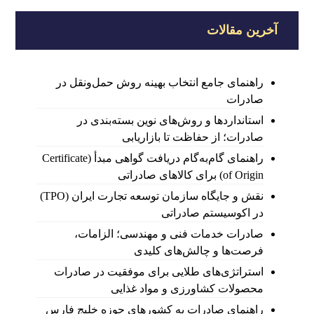
آخرین مقالات
راهنمای جامع انتخاب بهینه روش حمل‌ونقل در
صادرات
استانداردها و روش‌های نوین بسته‌بندی در
صادرات؛ از حفاظت تا بازاریابی
راهنمای گام‌به‌گام دریافت گواهی مبدأ (Certificate
of Origin) برای کالاهای صادراتی
نقش و جایگاه سازمان توسعه تجارت ایران (TPO)
در اکوسیستم صادراتی
صادرات خدمات فنی و مهندسی؛ الزامات،
فرصت‌ها و چالش‌های کلیدی
استراتژی‌های طلایی برای موفقیت در صادرات
محصولات کشاورزی و مواد غذایی
راهنمای صادرات به کشورهای حوزه خلیج فارس