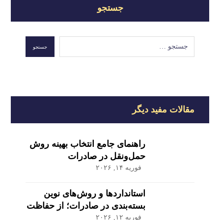
جستجو
مقالات مفید دیگر
راهنمای جامع انتخاب بهینه روش
حمل‌ونقل در صادرات
فوریه ۱۴, ۲۰۲۶
استانداردها و روش‌های نوین
بسته‌بندی در صادرات؛ از حفاظت
تا بازاریابی
فوریه ۱۲, ۲۰۲۶