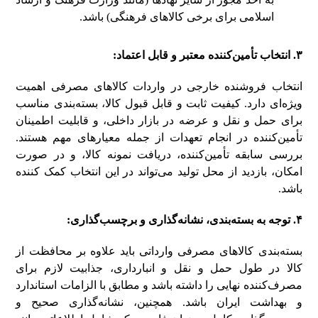
اسلامی برای برخی کالاهای فرهنگی) باشد.
۳. انتخاب تأمین‌کننده معتبر و قابل اعتماد:
انتخاب فروشنده خارجی در واردات کالاهای مصرفی اهمیت
ویژه‌ای دارد. کیفیت ثابت و قابل قبول کالا، بسته‌بندی مناسب
برای حمل و نقل و عرضه در بازار داخلی، و قابلیت اطمینان
تأمین‌کننده در انجام تعهدات از جمله معیارهای مهم هستند.
بررسی سابقه تأمین‌کننده، دریافت نمونه کالا، و در صورت
امکان، بازدید از محل تولید می‌تواند در این انتخاب کمک کننده
باشد.
۴. توجه به بسته‌بندی، نشانه‌گذاری و برچسب‌گذاری:
بسته‌بندی کالاهای مصرفی وارداتی باید علاوه بر محافظت از
کالا در طول حمل و نقل و انبارداری، جذابیت لازم برای
مصرف‌کننده نهایی را داشته باشد و مطابق با الزامات استاندارد
و بهداشت ایران باشد. همچنین، نشانه‌گذاری صحیح و