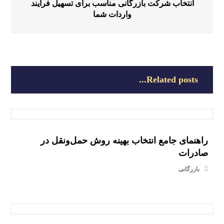
انتخاب شرکت بازرگانی مناسب برای تسهیل فرآیند
واردات شما
Related posts...
راهنمای جامع انتخاب بهینه روش حمل‌ونقل در
صادرات
بازرگانی