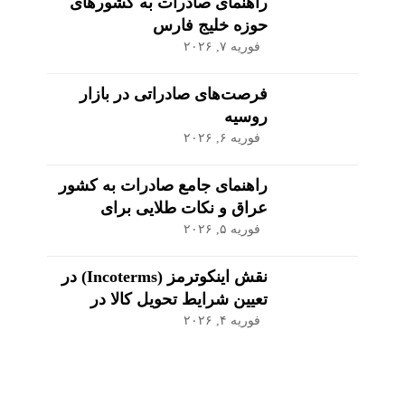
راهنمای صادرات به کشورهای
حوزه خلیج فارس
فوریه ۷, ۲۰۲۶
فرصت‌های صادراتی در بازار
روسیه
فوریه ۶, ۲۰۲۶
راهنمای جامع صادرات به کشور
عراق و نکات طلایی برای
موفقیت در بازار
فوریه ۵, ۲۰۲۶
نقش اینکوترمز (Incoterms) در
تعیین شرایط تحویل کالا در
صادرات
فوریه ۴, ۲۰۲۶