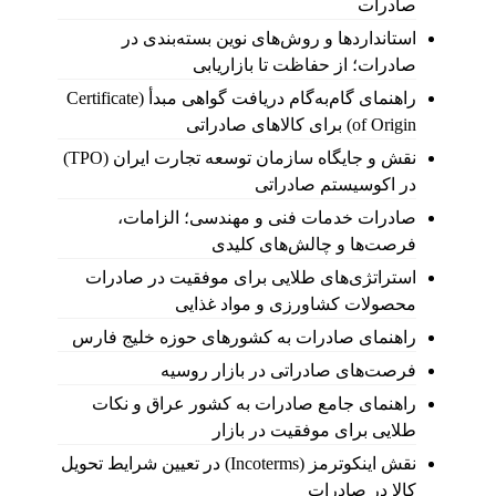
صادرات
استانداردها و روش‌های نوین بسته‌بندی در
صادرات؛ از حفاظت تا بازاریابی
راهنمای گام‌به‌گام دریافت گواهی مبدأ (Certificate
of Origin) برای کالاهای صادراتی
نقش و جایگاه سازمان توسعه تجارت ایران (TPO)
در اکوسیستم صادراتی
صادرات خدمات فنی و مهندسی؛ الزامات،
فرصت‌ها و چالش‌های کلیدی
استراتژی‌های طلایی برای موفقیت در صادرات
محصولات کشاورزی و مواد غذایی
راهنمای صادرات به کشورهای حوزه خلیج فارس
فرصت‌های صادراتی در بازار روسیه
راهنمای جامع صادرات به کشور عراق و نکات
طلایی برای موفقیت در بازار
نقش اینکوترمز (Incoterms) در تعیین شرایط تحویل
کالا در صادرات