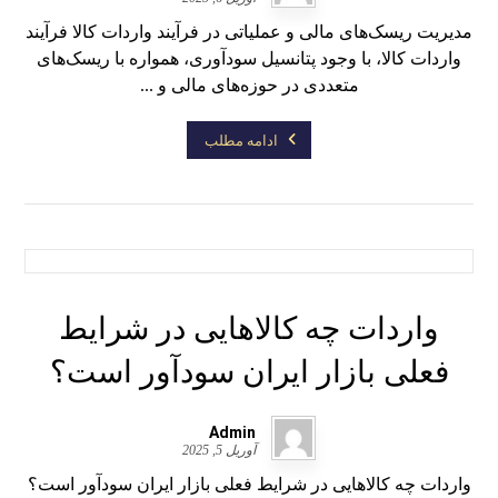
مدیریت ریسک‌های مالی و عملیاتی در فرآیند واردات کالا فرآیند
واردات کالا، با وجود پتانسیل سودآوری، همواره با ریسک‌های
متعددی در حوزه‌های مالی و ...
ادامه مطلب
واردات چه کالاهایی در شرایط
فعلی بازار ایران سودآور است؟
Admin
آوریل 5, 2025
واردات چه کالاهایی در شرایط فعلی بازار ایران سودآور است؟