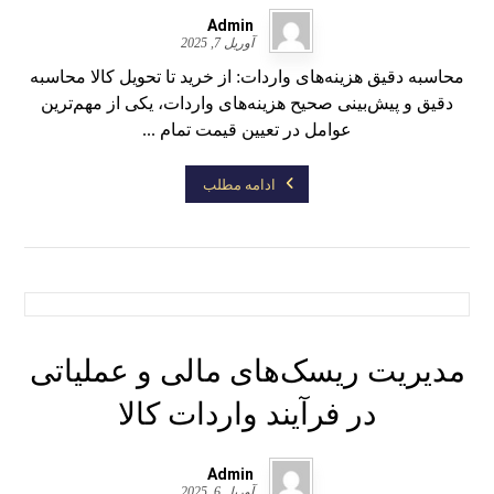
Admin
آوریل 7, 2025
محاسبه دقیق هزینه‌های واردات: از خرید تا تحویل کالا محاسبه
دقیق و پیش‌بینی صحیح هزینه‌های واردات، یکی از مهم‌ترین
عوامل در تعیین قیمت تمام ...
ادامه مطلب
مدیریت ریسک‌های مالی و عملیاتی
در فرآیند واردات کالا
Admin
آوریل 6, 2025