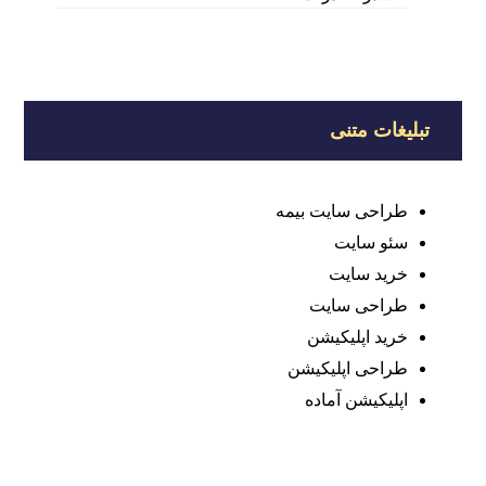
تبلیغات متنی
طراحی سایت بیمه
سئو سایت
خرید سایت
طراحی سایت
خرید اپلیکیشن
طراحی اپلیکیشن
اپلیکیشن آماده