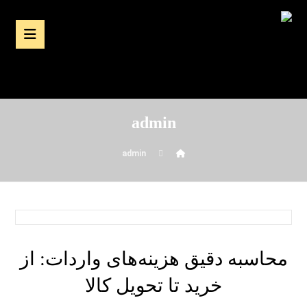
admin
admin
محاسبه دقیق هزینه‌های واردات: از
خرید تا تحویل کالا