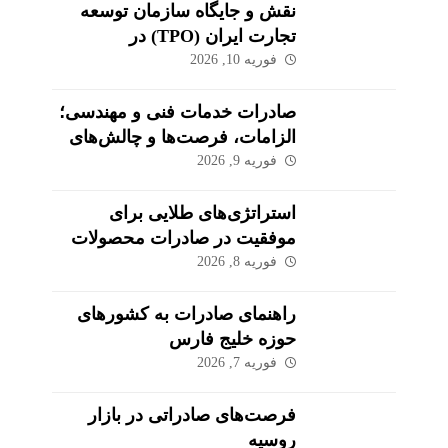
نقش و جایگاه سازمان توسعه
تجارت ایران (TPO) در
اکوسیستم صادراتی
فوریه 10, 2026
صادرات خدمات فنی و مهندسی؛
الزامات، فرصت‌ها و چالش‌های
کلیدی
فوریه 9, 2026
استراتژی‌های طلایی برای
موفقیت در صادرات محصولات
کشاورزی و مواد غذایی
فوریه 8, 2026
راهنمای صادرات به کشورهای
حوزه خلیج فارس
فوریه 7, 2026
فرصت‌های صادراتی در بازار
روسیه