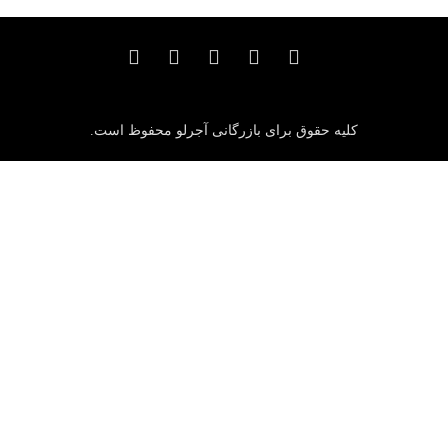
کلیه حقوق برای بازرگانی آجرلو محفوظ است.