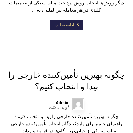
دیگر روش‌ها انتخاب روش پرداخت مناسب یکی از تصمیمات
کلیدی در هر معامله بین‌المللی، به ...
ادامه مطلب
چگونه بهترین تأمین‌کننده خارجی را
پیدا و انتخاب کنیم؟
Admin
آوریل 3, 2025
چگونه بهترین تأمین‌کننده خارجی را پیدا و انتخاب کنیم؟
راهنمای جامع برای واردکنندگان انتخاب تأمین‌کننده خارجی
مناسب، یکی از حیاتی‌ترین گام‌ها در فرآیند واردات ...