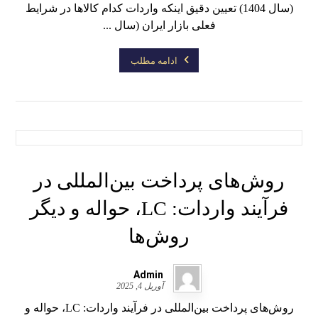
(سال 1404) تعیین دقیق اینکه واردات کدام کالاها در شرایط
فعلی بازار ایران (سال ...
ادامه مطلب
روش‌های پرداخت بین‌المللی در
فرآیند واردات: LC، حواله و دیگر
روش‌ها
Admin
آوریل 4, 2025
روش‌های پرداخت بین‌المللی در فرآیند واردات: LC، حواله و