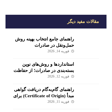
مقالات مفید دیگر
راهنمای جامع انتخاب بهینه روش
حمل‌ونقل در صادرات
فوریه 14, 2026
استانداردها و روش‌های نوین
بسته‌بندی در صادرات؛ از حفاظت
تا بازاریابی
فوریه 12, 2026
راهنمای گام‌به‌گام دریافت گواهی
مبدأ (Certificate of Origin) برای
کالاهای صادراتی
فوریه 11, 2026